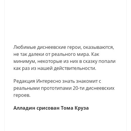
Любимые диснеевские герои, оказываются,
не так далеки от реального мира. Как
минимум, некоторые из них в сказку попали
как раз из нашей действительности.
Редакция Интересно знать знакомит с
реальными прототипами 20-ти диснеевских
героев.
Алладин срисован Тома Круза