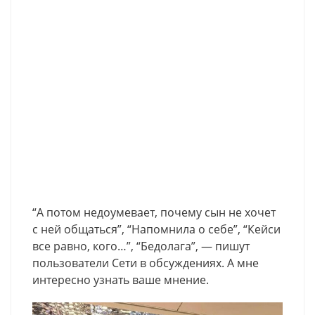
“А потом недоумевает, почему сын не хочет
с ней общаться”, “Напомнила о себе”, “Кейси
все равно, кого…”, “Бедолага”, — пишут
пользователи Сети в обсуждениях. А мне
интересно узнать ваше мнение.