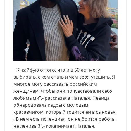
“Я кайфую оттого, что и в 60 лет могу
выбирать, с кем спать и чем себя утешить. Я
многое могу рассказать российским
женщинам, чтобы они почувствовали себя
любимыми”,- рассказала Наталья. Певица
обнародовала кадры с молодым
красавчиком, который годится ей в сыновья.
«В нем есть потенциал, он не боится работы,
не ленивый”,- кокетничает Наталья.