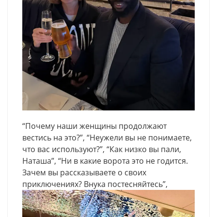
“Почему наши женщины продолжают
вестись на это?”, “Неужели вы не понимаете,
что вас используют?”, “Как низко вы пали,
Наташа”, “Ни в какие ворота это не годится.
Зачем вы рассказываете о своих
приключениях? Внука постесняйтесь”,