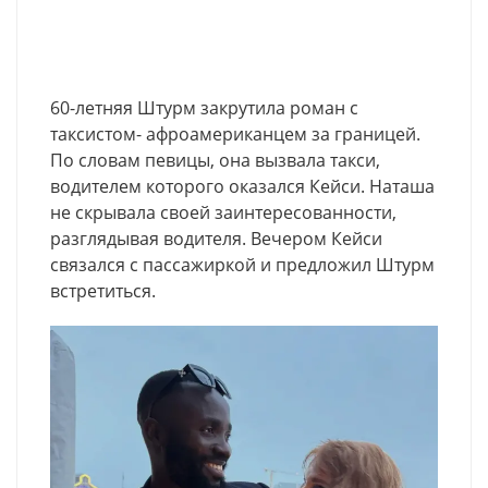
60-летняя Штурм закрутила роман с
таксистом- афроамериканцем за границей.
По словам певицы, она вызвала такси,
водителем которого оказался Кейси. Наташа
не скрывала своей заинтересованности,
разглядывая водителя. Вечером Кейси
связался с пассажиркой и предложил Штурм
встретиться.