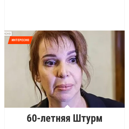
ИНТЕРЕСНО
60-летняя Штурм