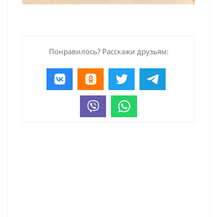
Понравилось? Расскажи друзьям: