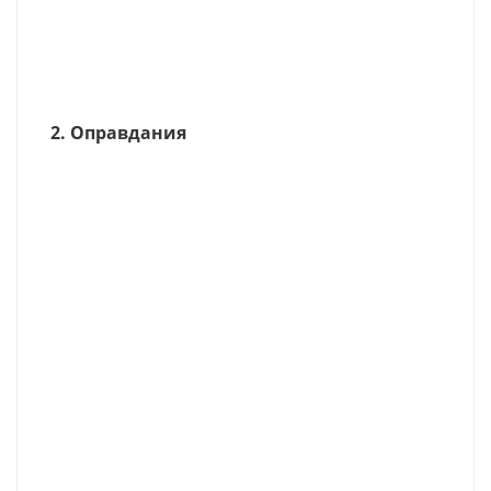
2. Оправдания