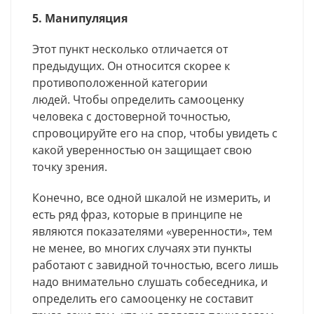
5. Манипуляция
Этот пункт несколько отличается от
предыдущих. Он относится скорее к
противоположенной категории
людей. Чтобы определить самооценку
человека с достоверной точностью,
спровоцируйте его на спор, чтобы увидеть с
какой уверенностью он защищает свою
точку зрения.
Конечно, все одной шкалой не измерить, и
есть ряд фраз, которые в принципе не
являются показателями «уверенности», тем
не менее, во многих случаях эти пункты
работают с завидной точностью, всего лишь
надо внимательно слушать собеседника, и
определить его самооценку не составит