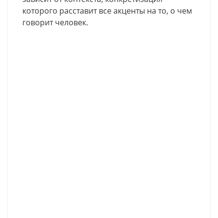
которого расставит все акценты на то, о чем
говорит человек.