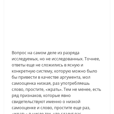
Вопрос на самом деле из разряда
исследуемых, но не исследованных. Точнее,
ответы еще не сложились в ясную и
конкретную систему, которую можно было
бы привести в качестве аргумента, мол
самооценка низкая, раз употребляешь
слово, простите, «жрать». Тем не менее, есть
ряд признаков, которые явно
свидетельствуют именно о низкой
самооценке и слово, простите еще раз,
«жрать» в числе тех, что сдадут вас