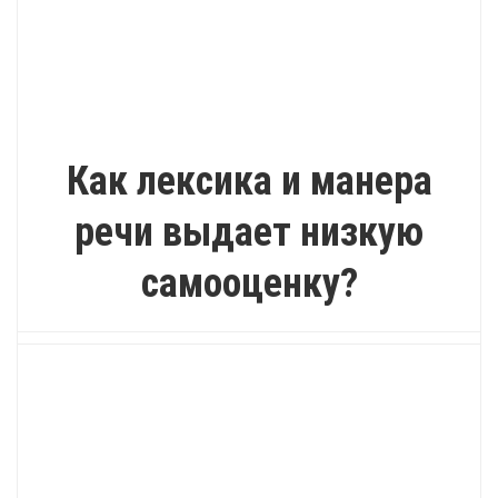
ИНТЕРЕСНО
Как лексика и манера
речи выдает низкую
самооценку?