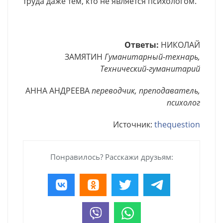
труда даже тем, кто не является психологом.
Ответы:
НИКОЛАЙ
ЗАМЯТИН
Гуманитарный-технарь,
Технический-гуманитарий
АННА АНДРЕЕВА
переводчик, преподаватель,
психолог
Источник:
thequestion
Понравилось? Расскажи друзьям: