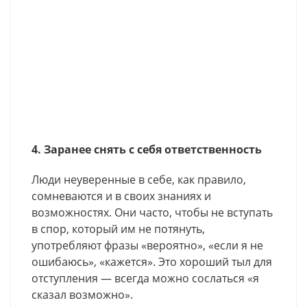
4. Заранее снять с себя ответственность
Люди неуверенные в себе, как правило,
сомневаются и в своих знаниях и
возможностях. Они часто, чтобы не вступать
в спор, который им не потянуть,
употребляют фразы «вероятно», «если я не
ошибаюсь», «кажется». Это хороший тыл для
отступления — всегда можно сослаться «я
сказал возможно».