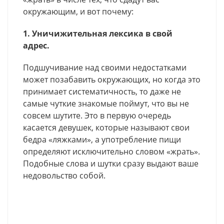
окружающим, и вот почему:
1. Уничижительная лексика в свой
адрес.
Подшучивание над своими недостатками
может позабавить окружающих, но когда это
принимает систематичность, то даже не
самые чуткие знакомые поймут, что вы не
совсем шутите. Это в первую очередь
касается девушек, которые называют свои
бедра «ляжками», а употребление пищи
определяют исключительно словом «жрать».
Подобные слова и шутки сразу выдают ваше
недовольство собой.