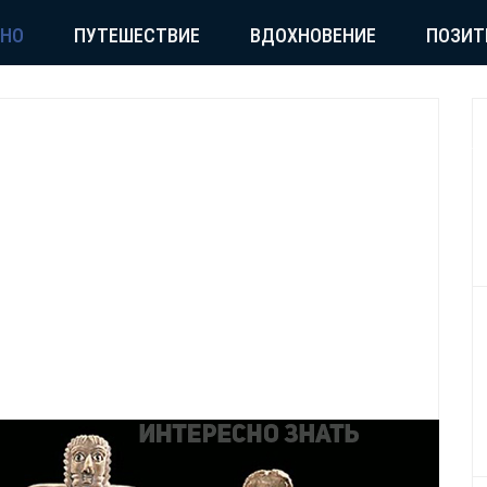
СНО
ПУТЕШЕСТВИЕ
ВДОХНОВЕНИЕ
ПОЗИТ