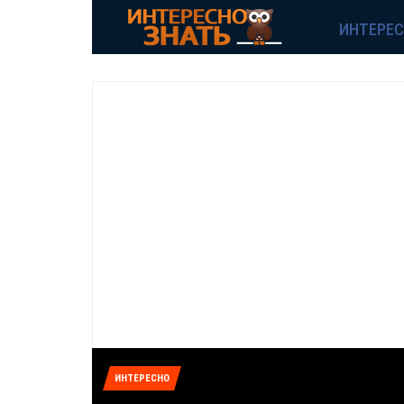
ИНТЕРЕ
ИНТЕРЕСНО