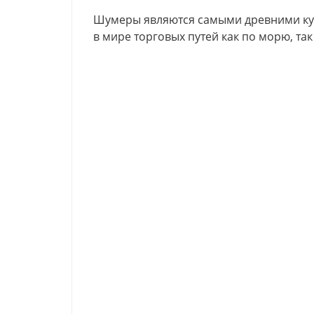
Шумеры являются самыми древними ку
в мире торговых путей как по морю, так