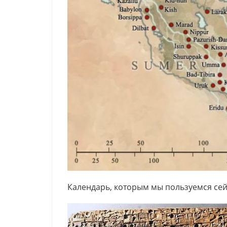
Календарь, которым мы пользуемся сей