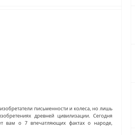
изобретатели письменности и колеса, но лишь
изобретениях древней цивилизации. Сегодня
т вам о 7 впечатляющих фактах о народе,