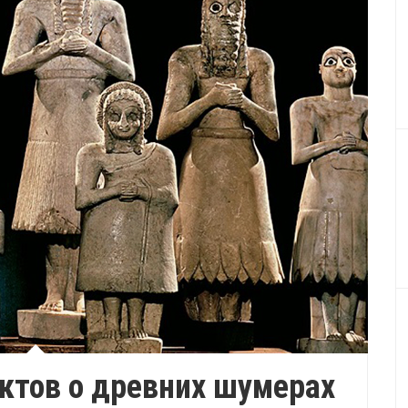
ктов о древних шумерах