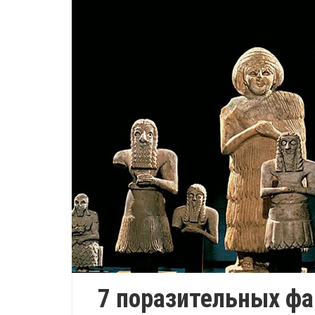
7 поразительных фа