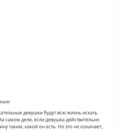
нным
ательные девушки будут всю жизнь искать
 На самом деле, если девушка действительно
ну таким, какой он есть. Но это не означает,