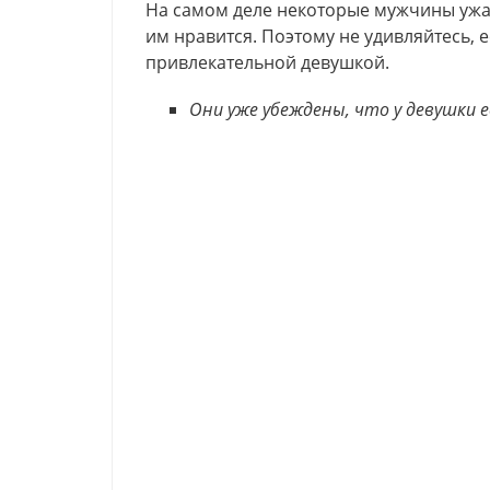
На самом деле некоторые мужчины ужас
им нравится. Поэтому не удивляйтесь, 
привлекательной девушкой.
Они уже убеждены, что у девушки 