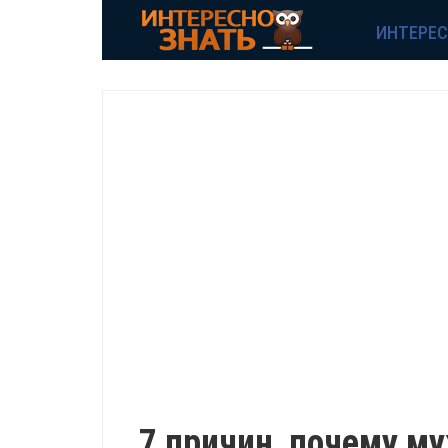
ИНТЕРЕ
ИНТЕРЕСНО
7 причин, почему м