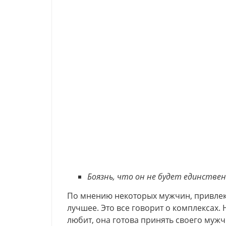
Боязнь, что он не будет единстве
По мнению некоторых мужчин, привлек
лучшее. Это все говорит о комплексах.
любит, она готова принять своего мужчи