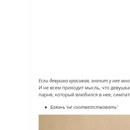
Если девушка красивая, значит у нее мн
И не всем приходит мысль, что девушка
парня, который влюбился в нее, симпа
Боязнь ‘не соответствовать’