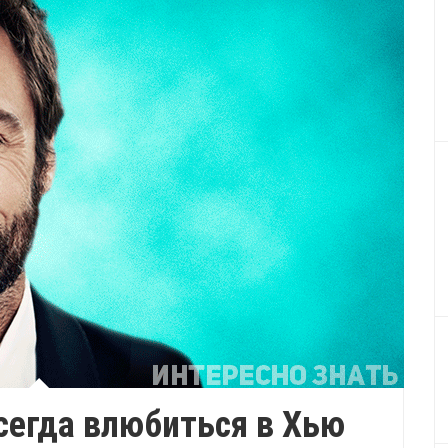
всегда влюбиться в Хью