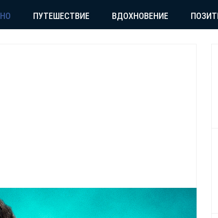
СНО
ПУТЕШЕСТВИЕ
ВДОХНОВЕНИЕ
ПОЗИТ