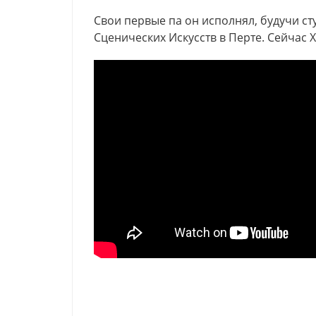
Свои первые па он исполнял, будучи с
Сценических Искусств в Перте. Сейчас 