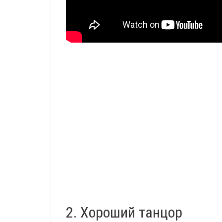
2. Хороший танцор