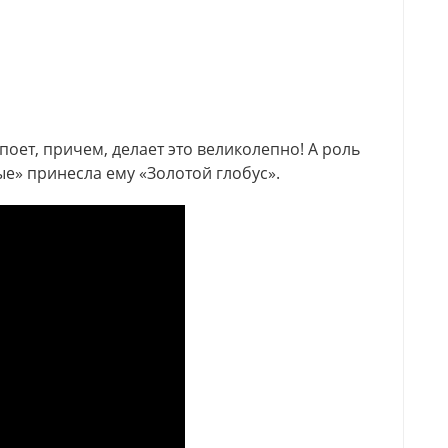
 поет, причем, делает это великолепно! А роль
» принесла ему «Золотой глобус».