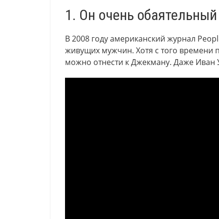
1. Он очень обаятельный
В 2008 году американский журнал Peop
живущих мужчин. Хотя с того времени пр
можно отнести к Джекману. Даже Иван У