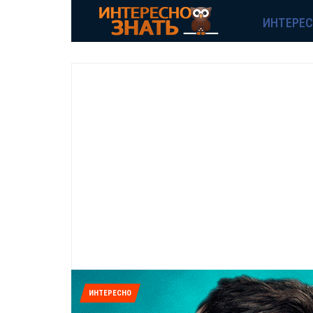
ИНТЕРЕ
ИНТЕРЕСНО