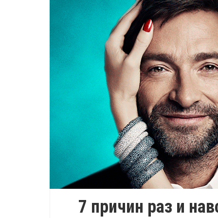
7 причин раз и на