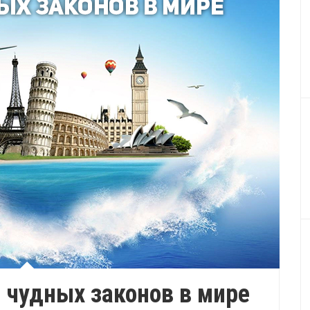
 чудных законов в мире