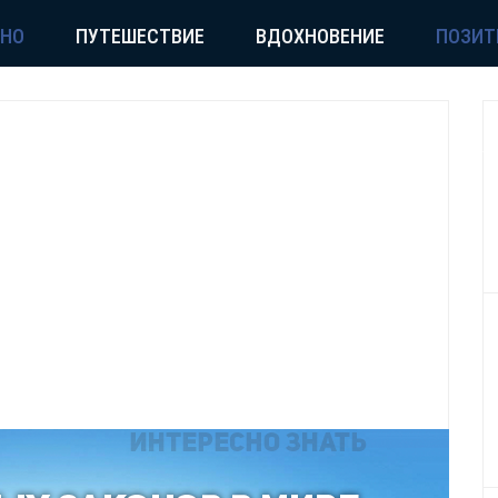
СНО
ПУТЕШЕСТВИЕ
ВДОХНОВЕНИЕ
ПОЗИТ