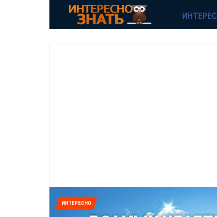
ИНТЕРЕ
ИНТЕРЕСНО