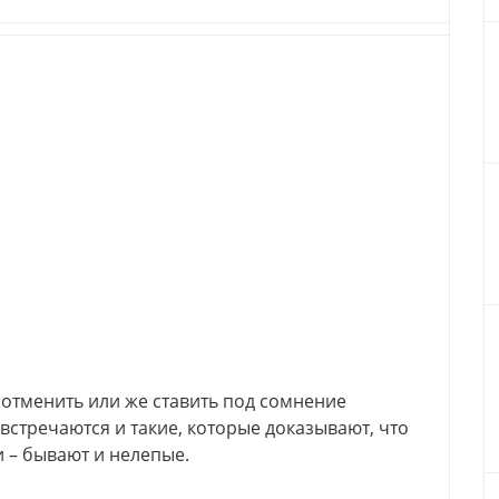
о отменить или же ставить под сомнение
встречаются и такие, которые доказывают, что
 – бывают и нелепые.