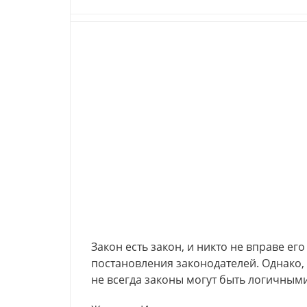
Закон есть закон, и никто не вправе ег
постановления законодателей. Однако, 
не всегда законы могут быть логичными