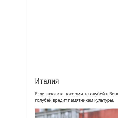
Италия
Если захотите покормить голубей в Вен
голубей вредит памятникам культуры.