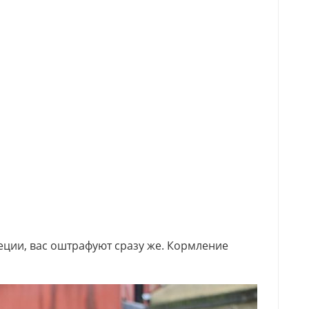
еции, вас оштрафуют сразу же. Кормление