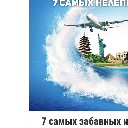
7 самых забавных и