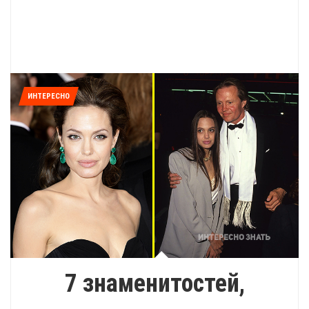
ИНТЕРЕСНО
7 знаменитостей,