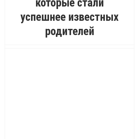
которые стали
успешнее известных
родителей