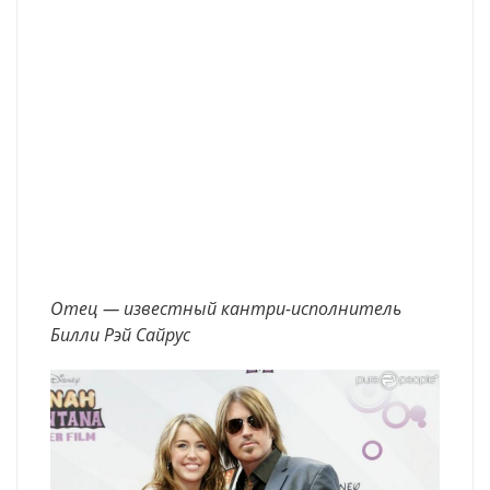
Отец — известный кантри-исполнитель
Билли Рэй Сайрус