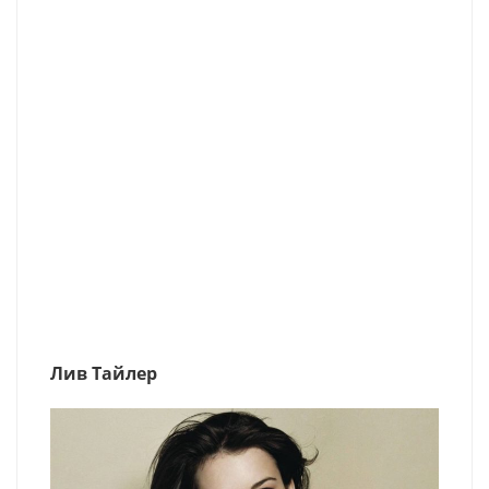
Лив Тайлер