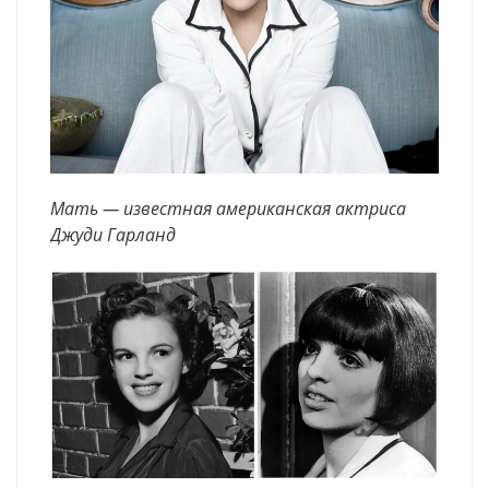
Мать — известная американская актриса
Джуди Гарланд