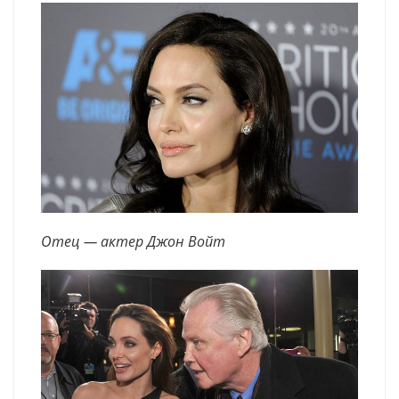
Отец — актер Джон Войт