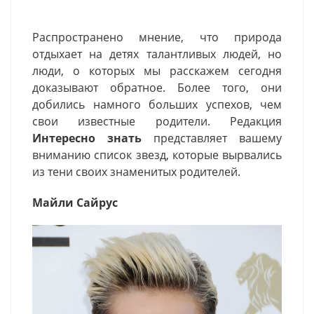
Распространено мнение, что природа
отдыхает на детях талантливых людей, но
люди, о которых мы расскажем сегодня
доказывают обратное. Более того, они
добились намного больших успехов, чем
свои известные родители. Редакция
Интересно знать
представляет вашему
вниманию список звезд, которые вырвались
из тени своих знаменитых родителей.
Майли Сайрус