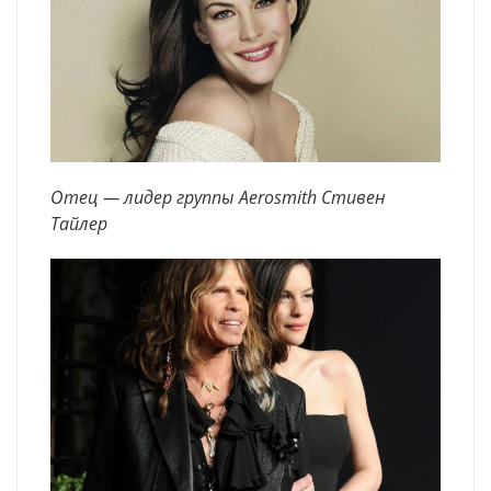
Отец — лидер группы Aerosmith Стивен
Тайлер