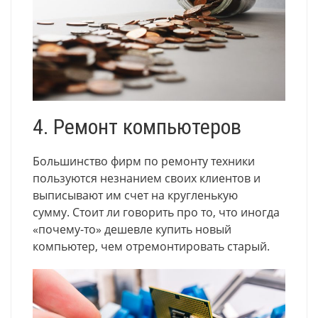
4. Ремонт компьютеров
Большинство фирм по ремонту техники
пользуются незнанием своих клиентов и
выписывают им счет на кругленькую
сумму. Стоит ли говорить про то, что иногда
«почему-то» дешевле купить новый
компьютер, чем отремонтировать старый.