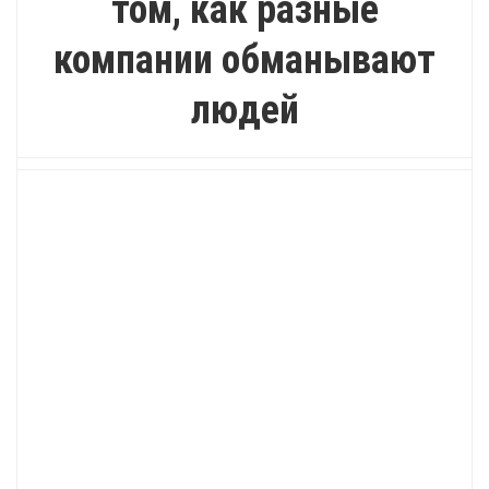
том, как разные
компании обманывают
людей