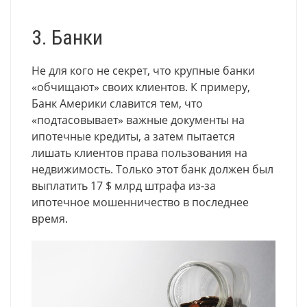
3. Банки
Не для кого не секрет, что крупные банки
«обчищают» своих клиентов. К примеру,
Банк Америки славится тем, что
«подтасовывает» важные документы на
ипотечные кредиты, а затем пытается
лишать клиентов права пользования на
недвижимость. Только этот банк должен был
выплатить 17 $ млрд штрафа из-за
ипотечное мошенничество в последнее
время.