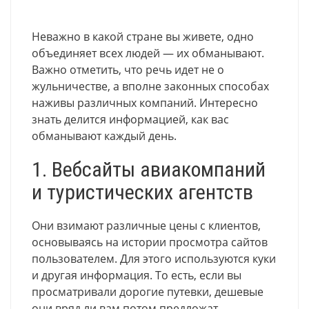
Неважно в какой стране вы живете, одно
объединяет всех людей — их обманывают.
Важно отметить, что речь идет не о
жульничестве, а вполне законных способах
наживы различных компаний. Интересно
знать делится информацией, как вас
обманывают каждый день.
1. Вебсайты авиакомпаний
и туристических агентств
Они взимают различные цены с клиентов,
основываясь на истории просмотра сайтов
пользователем. Для этого используются куки
и другая информация. То есть, если вы
просматривали дорогие путевки, дешевые
они вряд ли вам потом предложат.