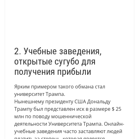
2. Учебные заведения,
открытые сугубо для
получения прибыли
Ярким примером такого обмана стал
университет Трампа.
Нынешнему президенту США Дональду
Трампу был представлен иск в размере $ 25
млн по поводу мошеннической
деятельности Университета Трампа. Онлайн-
учебные заведения часто заставляют людей
платить за степень, которая является