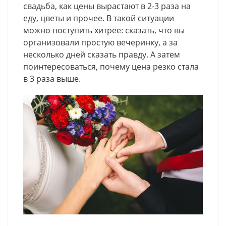
свадьба, как цены вырастают в 2-3 раза на
еду, цветы и прочее. В такой ситуации
можно поступить хитрее: сказать, что вы
организовали простую вечеринку, а за
несколько дней сказать правду. А затем
поинтересоваться, почему цена резко стала
в 3 раза выше.