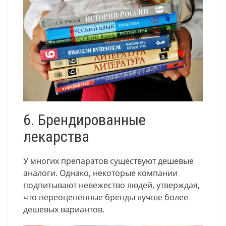
6. Брендированные
лекарства
У многих препаратов существуют дешевые
аналоги. Однако, некоторые компании
подпитывают невежество людей, утверждая,
что переоцененные бренды лучше более
дешевых вариантов.