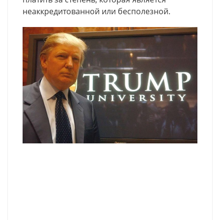
неаккредитованной или бесполезной.