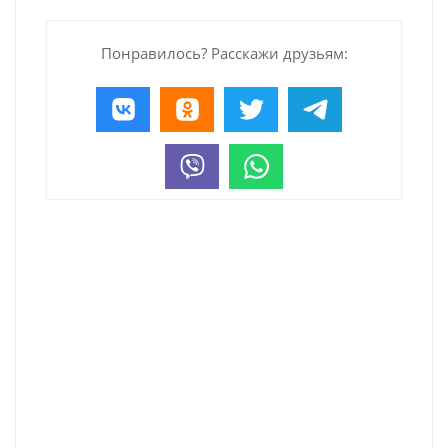
Понравилось? Расскажи друзьям: