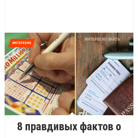
ИНТЕРЕСНО
8 правдивых фактов о