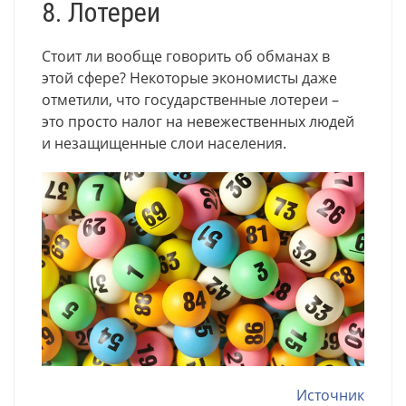
8. Лотереи
Стоит ли вообще говорить об обманах в
этой сфере? Некоторые экономисты даже
отметили, что государственные лотереи –
это просто налог на невежественных людей
и незащищенные слои населения.
Источник