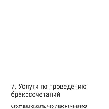
7. Услуги по проведению
бракосочетаний
Стоит вам сказать, что у вас намечается