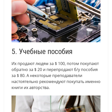
5. Учебные пособия
Их продают людям за $ 100, потом покупают
обратно за $ 20 и перепродают б/у пособия
за $ 80. А некоторые преподаватели
настоятельно рекомендуют покупать именно
книги их авторства.