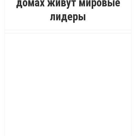
домах живут мировые
лидеры