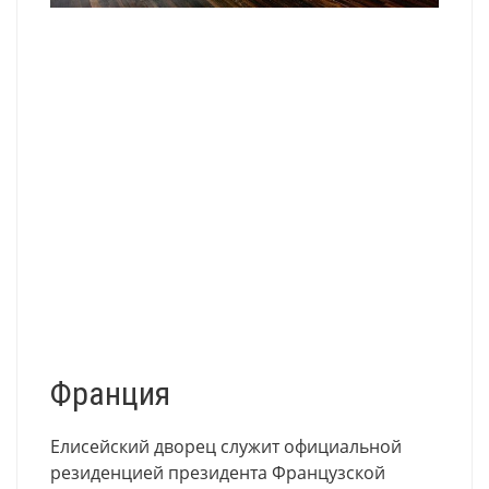
Франция
Елисейский дворец служит официальной
резиденцией президента Французской