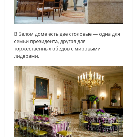
В Белом доме есть две столовые — одна для
семьи президента, другая для
торжественных обедов с мировыми
лидерами.