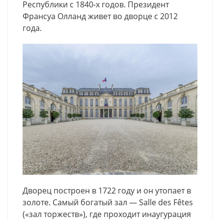
Республики с 1840-х годов. Президент
Франсуа Олланд живет во дворце с 2012
года.
Дворец построен в 1722 году и он утопает в
золоте. Самый богатый зал — Salle des Fêtes
(«зал торжеств»), где проходит инаугурация