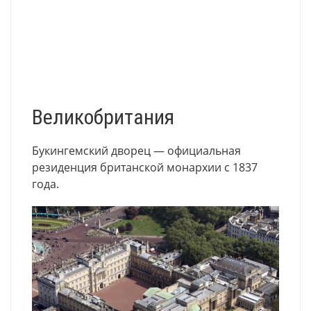
Великобритания
Букингемский дворец — официальная
резиденция британской монархии с 1837
года.