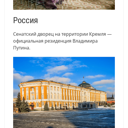
Россия
Сенатский дворец на территории Кремля —
официальная резиденция Владимира
Путина.