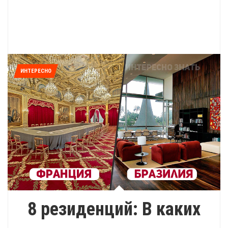
ИНТЕРЕСНО
8 резиденций: В каких