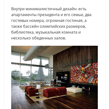
Внутри минималистичный дизайн: есть
апартаменты президента и его семьи, два
гостевых номера, огромная гостиная, а
также бассейн олимпийских размеров,
библиотека, музыкальная комната и
несколько обеденных залов.