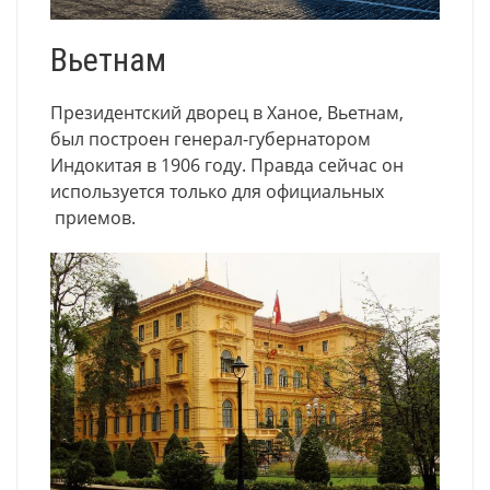
Вьетнам
Президентский дворец в Ханое, Вьетнам,
был построен генерал-губернатором
Индокитая в 1906 году. Правда сейчас он
используется только для официальных
приемов.