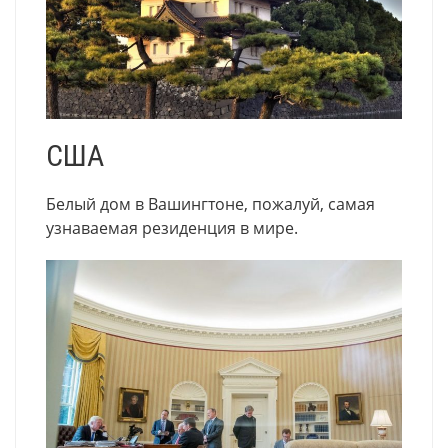
США
Белый дом в Вашингтоне, пожалуй, самая
узнаваемая резиденция в мире.