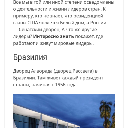
Все мы в той или иной степени осведомлены
о деятельности и жизни лидеров стран. К
примеру, кто не знает, что резиденцией
главы США является Белый дом, а России
— Сенатский дворец. А что же другие
лидеры?
Интересно знать
покажет, где
работают и живут мировые лидеры.
Бразилия
Дворец Алворада (дворец Рассвета) в
Бразилии. Там живет каждый президент
страны, начиная с 1956 года.