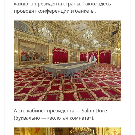
каждого президента страны. Также здесь
проводят конференции и банкеты.
А это кабинет президента — Salon Doré
(буквально — «золотая комната»).