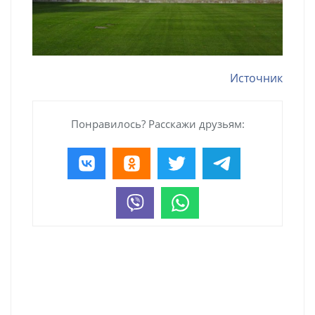
Источник
Понравилось? Расскажи друзьям: