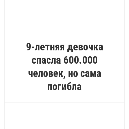
ИНТЕРЕСНО
9-летняя девочка
спасла 600.000
человек, но сама
погибла