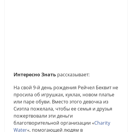
Интересно Знать
рассказывает:
На свой 9-й день рождения Рейчел Беквит не
просила об игрушках, куклах, новом платье
или паре обуви. Вместо этого девочка из
Сиэтла пожелала, чтобы ее семья и друзья
пожертвовали эти деньги
благотворительной организации «
Charity
Water
«, помогающей людям в