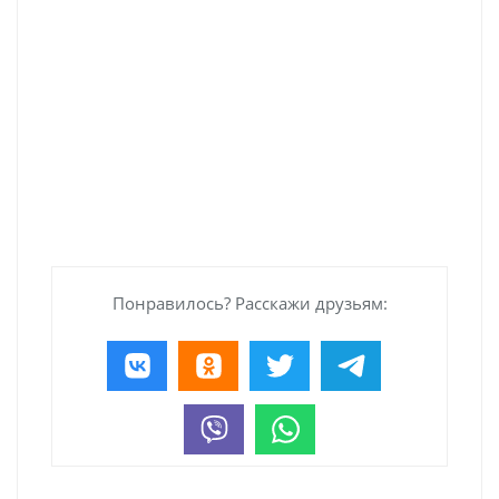
Понравилось? Расскажи друзьям: