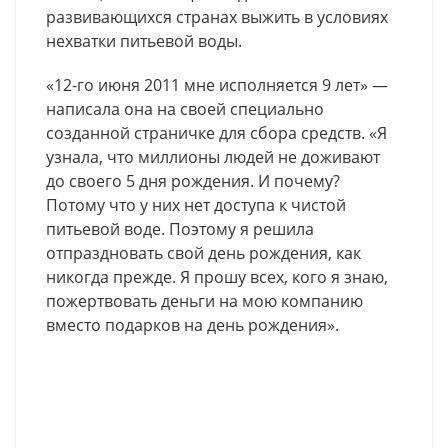
развивающихся странах выжить в условиях
нехватки питьевой воды.
«12-го июня 2011 мне исполняется 9 лет» —
написала она на своей специально
созданной страничке для сбора средств. «Я
узнала, что миллионы людей не доживают
до своего 5 дня рождения. И почему?
Потому что у них нет доступа к чистой
питьевой воде. Поэтому я решила
отпраздновать свой день рождения, как
никогда прежде. Я прошу всех, кого я знаю,
пожертвовать деньги на мою компанию
вместо подарков на день рождения».