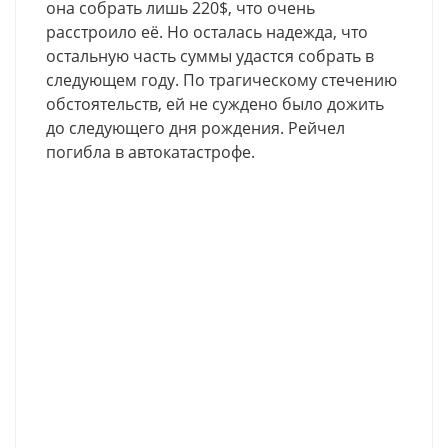
она собрать лишь 220$, что очень
расстроило её. Но осталась надежда, что
остальную часть суммы удастся собрать в
следующем году. По трагическому стечению
обстоятельств, ей не суждено было дожить
до следующего дня рождения. Рейчел
погибла в автокатастрофе.