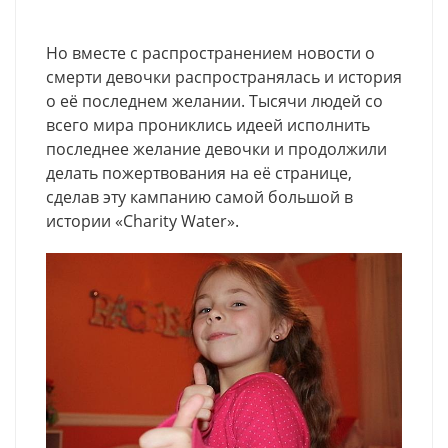
Но вместе с распространением новости о
смерти девочки распространялась и история
о её последнем желании. Тысячи людей со
всего мира прониклись идеей исполнить
последнее желание девочки и продолжили
делать пожертвования на её странице,
сделав эту кампанию самой большой в
истории «Charity Water».