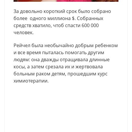
За довольно короткий срок было собрано
более одного миллиона $. Собранных
средств хватило, чтоб спасти 600 000
человек.
Рейчел была необычайно добрым ребенком
и все время пыталась помогать другим
людям: она дважды отращивала длинные
косы, а затем срезала их и жертвовала
больным раком детям, прошедшим курс
химиотерапии.