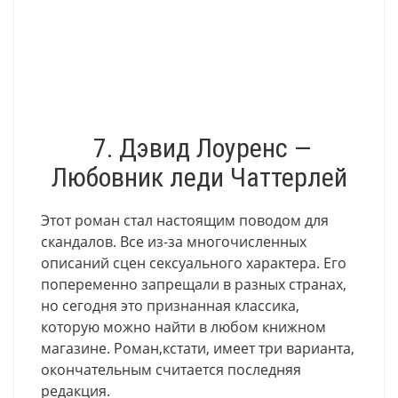
7. Дэвид Лоуренс —
Любовник леди Чаттерлей
Этот роман стал настоящим поводом для
скандалов. Все из-за многочисленных
описаний сцен сексуального характера. Его
попеременно запрещали в разных странах,
но сегодня это признанная классика,
которую можно найти в любом книжном
магазине. Роман,кстати, имеет три варианта,
окончательным считается последняя
редакция.