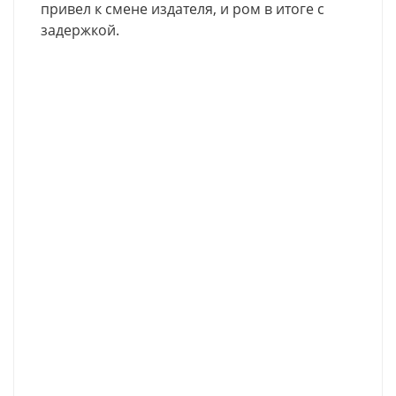
привел к смене издателя, и ром в итоге с
задержкой.