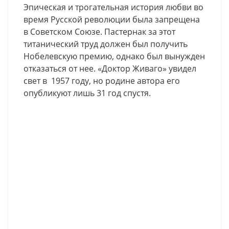
Эпическая и трогательная история любви во
время Русской революции была запрещена
в Советском Союзе. Пастернак за этот
титанический труд должен был получить
Нобелевскую премию, однако был вынужден
отказаться от нее. «Доктор Живаго» увидел
свет в 1957 году, но родине автора его
опубликуют лишь 31 год спустя.