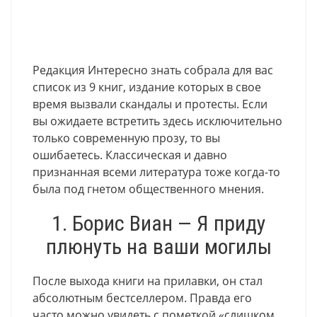
Редакция Интересно знать собрала для вас
список из 9 книг, издание которых в свое
время вызвали скандалы и протесты. Если
вы ожидаете встретить здесь исключительно
только современную прозу, то вы
ошибаетесь. Классическая и давно
признанная всеми литература тоже когда-то
была под гнетом общественного мнения.
1. Борис Виан — Я приду
плюнуть на ваши могилы
После выхода книги на прилавки, он стал
абсолютным бестселлером. Правда его
часто можно увидеть с пометкой «слишком