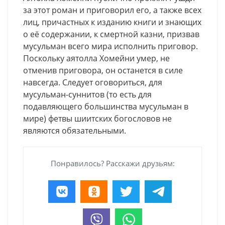
за этот роман и приговорил его, а также всех
лиц, причастных к изданию книги и знающих
о её содержании, к смертной казни, призвав
мусульман всего мира исполнить приговор.
Поскольку аятолла Хомейни умер, не
отменив приговора, он останется в силе
навсегда. Следует оговориться, для
мусульман-суннитов (то есть для
подавляющего большинства мусульман в
мире) фетвы шиитских богословов не
являются обязательными.
Понравилось? Расскажи друзьям: