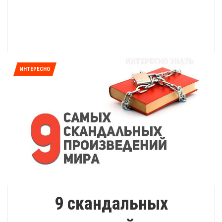
ИНТЕРЕСНО
9 скандальных