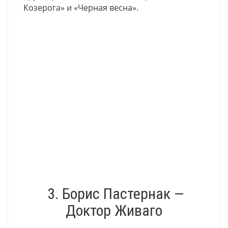
Козерога» и «Черная весна».
3. Борис Пастернак —
Доктор Живаго