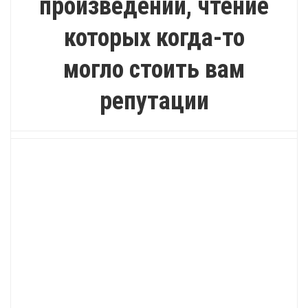
произведений, чтение
которых когда-то
могло стоить вам
репутации