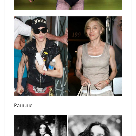
Раньше