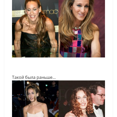
Такой была раньше…