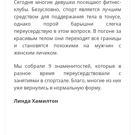
Сегодня многие девушки посещают фитнес-
клубы. Безусловно, спорт является лучшим
средством для поддержания тела в тонусе,
однако порой барышни слегка
переусердствую в этом вопросе. В погоне за
красивым телом они переходят все границы
и становятся похожими на мужчин с
женским личиком.
Мы собрали 9 знаменитостей, которые в
разное время переусердствовали с
занятиями в спортзале. Благо, многие из них
уже вернулись в нормальную форму.
Линда Хамилтон