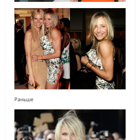
Раньше