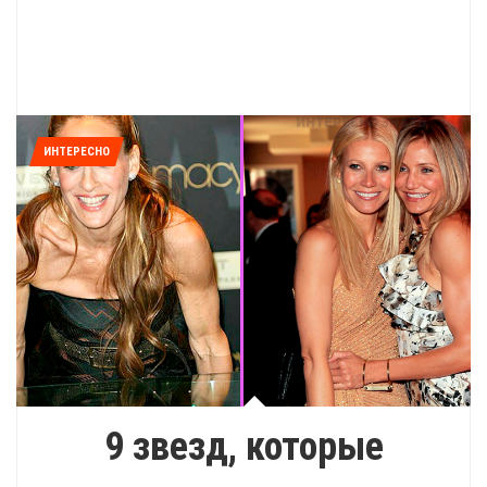
ИНТЕРЕСНО
9 звезд, которые