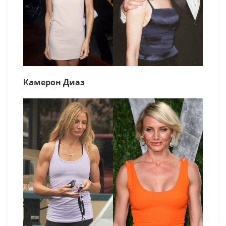
Камерон Диаз