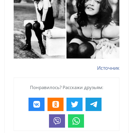
Источник
Понравилось? Расскажи друзьям: