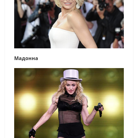
Мадонна