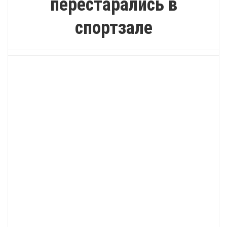
перестарались в
спортзале