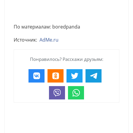
По материалам: boredpanda
Источник:
AdMe.ru
Понравилось? Расскажи друзьям: