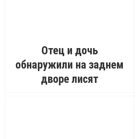
ИНТЕРЕСНО
Отец и дочь
обнаружили на заднем
дворе лисят