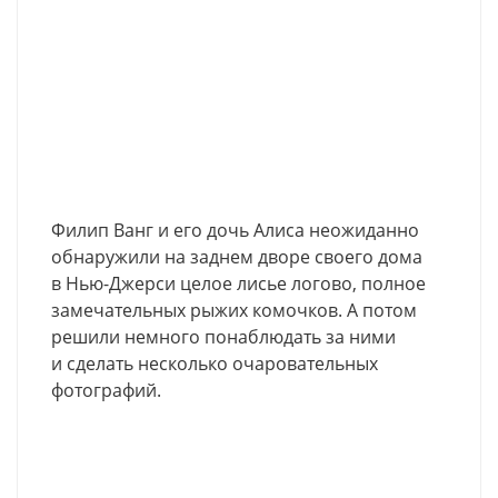
Филип Ванг и его дочь Алиса неожиданно
обнаружили на заднем дворе своего дома
в Нью-Джерси целое лисье логово, полное
замечательных рыжих комочков. А потом
решили немного понаблюдать за ними
и сделать несколько очаровательных
фотографий.