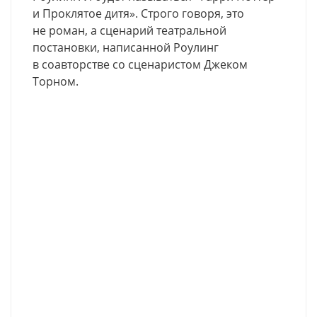
и Проклятое дитя». Строго говоря, это
не роман, а сценарий театральной
постановки, написанной Роулинг
в соавторстве со сценаристом Джеком
Торном.