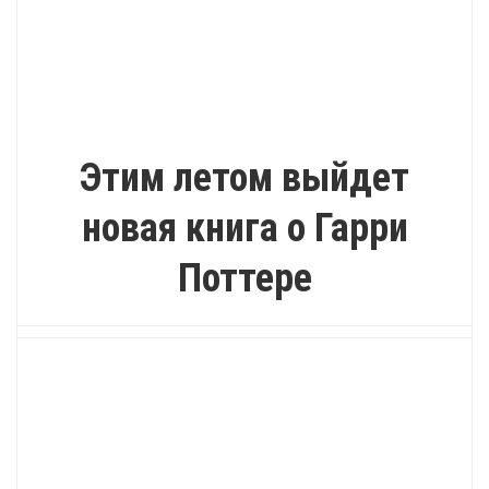
ИНТЕРЕСНО
Этим летом выйдет
новая книга о Гарри
Поттере