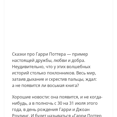
Сказки про Гарри Поттера — пример
настоящей дружбы, любви и добра.
Неудивительно, что у этих волшебных
историй столько поклонников. Весь мир,
затаив дыхание и скрестив пальцы, ждал:
а не появится ли восьмая книга?
Хорошие новости: она появится, и не когда-
нибудь, а в полночь с 30 на 31 июля этого
года, в день рождения Гарри и Джоан
Роулинг. И будет называться «Гарри Поттер