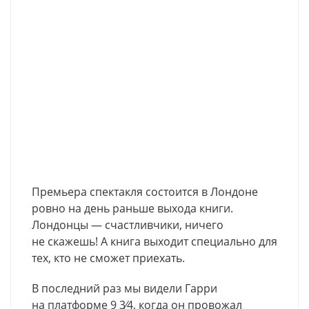
Премьера спектакля состоится в Лондоне
ровно на день раньше выхода книги.
Лондонцы — счастливчики, ничего
не скажешь! А книга выходит специально для
тех, кто не сможет приехать.
В последний раз мы видели Гарри
на платформе 9 3⁄4, когда он провожал