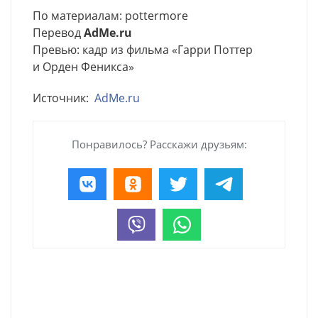
По материалам: pottermore
Перевод
AdMe.ru
Превью: кадр из фильма «Гарри Поттер
и Орден Феникса»
Источник:
AdMe.ru
Понравилось? Расскажи друзьям: