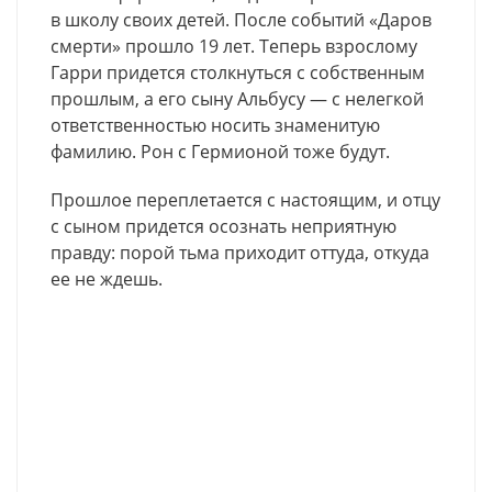
в школу своих детей. После событий «Даров
смерти» прошло 19 лет. Теперь взрослому
Гарри придется столкнуться с собственным
прошлым, а его сыну Альбусу — с нелегкой
ответственностью носить знаменитую
фамилию. Рон с Гермионой тоже будут.
Прошлое переплетается с настоящим, и отцу
с сыном придется осознать неприятную
правду: порой тьма приходит оттуда, откуда
ее не ждешь.