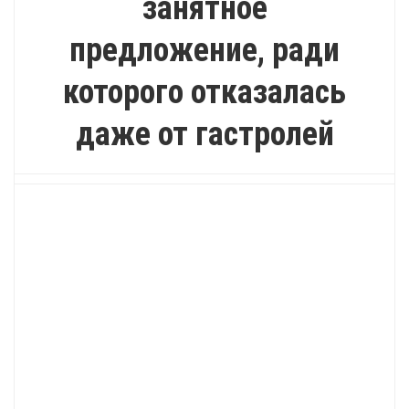
занятное
предложение, ради
которого отказалась
даже от гастролей