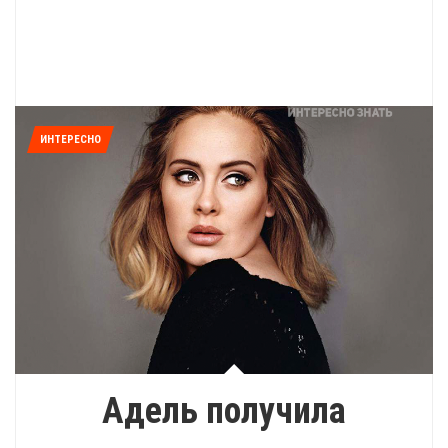
ИНТЕРЕСНО
Адель получила