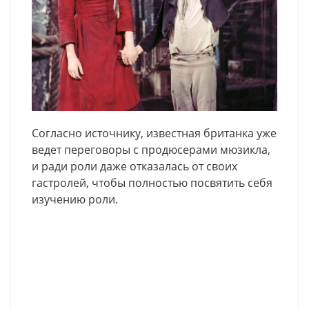
Согласно источнику, известная британка уже
ведет переговоры с продюсерами мюзикла,
и ради роли даже отказалась от своих
гастролей, чтобы полностью посвятить себя
изучению роли.