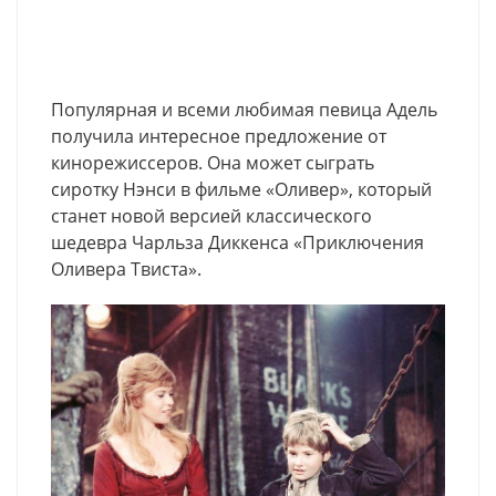
Популярная и всеми любимая певица Адель
получила интересное предложение от
кинорежиссеров. Она может сыграть
сиротку Нэнси в фильме «Оливер», который
станет новой версией классического
шедевра Чарльза Диккенса «Приключения
Оливера Твиста».