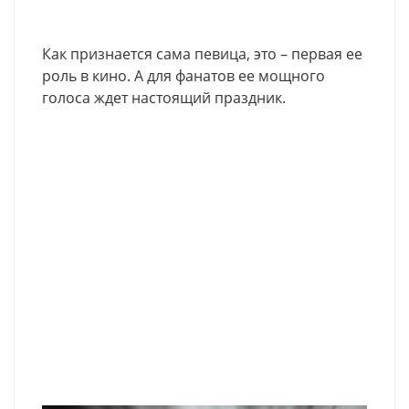
Как признается сама певица, это – первая ее
роль в кино. А для фанатов ее мощного
голоса ждет настоящий праздник.