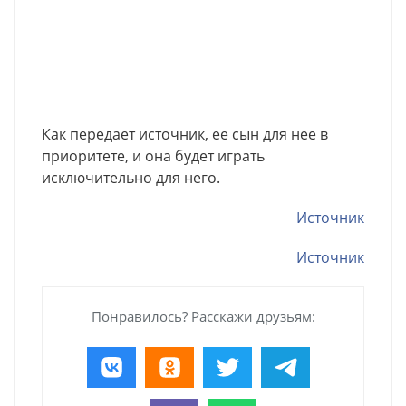
Как передает источник, ее сын для нее в
приоритете, и она будет играть
исключительно для него.
Источник
Источник
Понравилось? Расскажи друзьям: