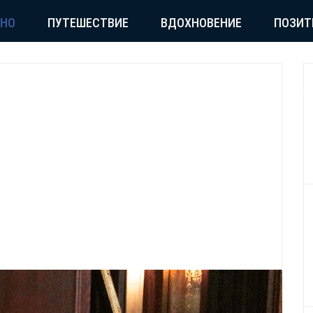
СНО
ПУТЕШЕСТВИЕ
ВДОХНОВЕНИЕ
ПОЗИТ