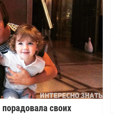
 порадовала своих