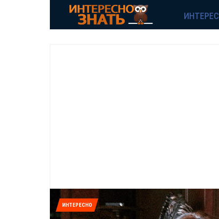
ИНТЕРЕ
ИНТЕРЕСНО