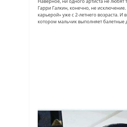
Наверное, ни одного артиста не любят 
Гарри Галкин, конечно, не исключение
карьерой» уже с 2-летнего возраста. И 
котором мальчик выполняет балетные 