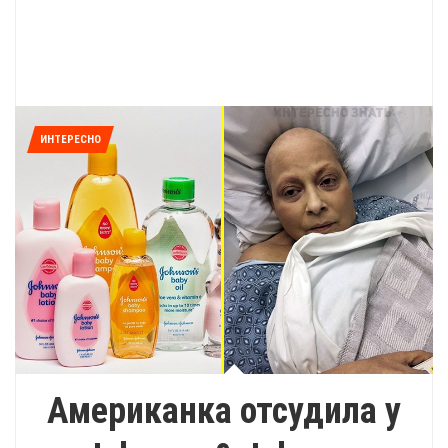
ИНТЕРЕСНО
Американка отсудила у