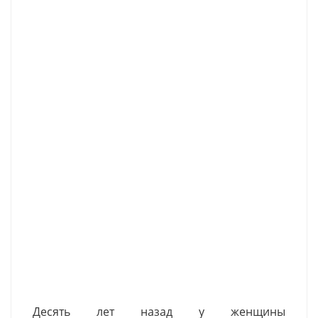
Десять лет назад у женщины