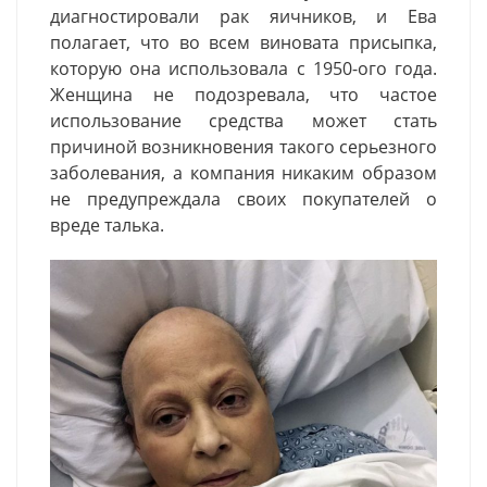
диагностировали рак яичников, и Ева
полагает, что во всем виновата присыпка,
которую она использовала с 1950-ого года.
Женщина не подозревала, что частое
использование средства может стать
причиной возникновения такого серьезного
заболевания, а компания никаким образом
не предупреждала своих покупателей о
вреде талька.