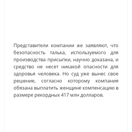
Представители компании же заявляют, что
безопасность талька, используемого для
производства присыпки, научно доказана, и
средство не несет никакой опасности для
здоровья человека. Но суд уже вынес свое
решение, согласно которому компания
обязана выплатить женщине компенсацию в
размере рекордных 417 млн долларов.