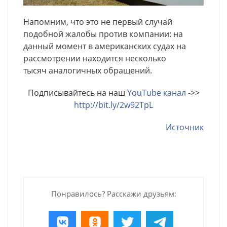
Напомним, что это не первый случай
подобной жалобы против компании: на
данный момент в американских судах на
рассмотрении находится несколько
тысяч аналогичных обращений.
Подписывайтесь на наш
YouTube канал
->>
http://bit.ly/2w92TpL
Источник
Понравилось? Расскажи друзьям: