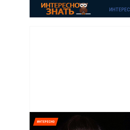
ИНТЕРЕ
ИНТЕРЕСНО