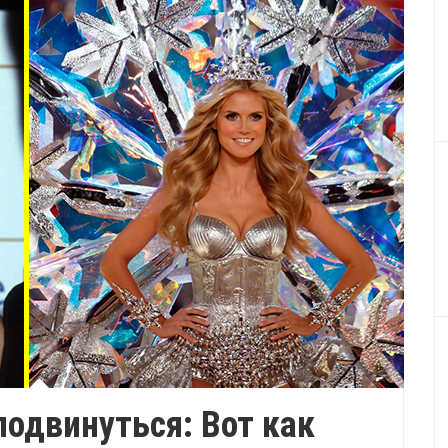
подвинуться: Вот как