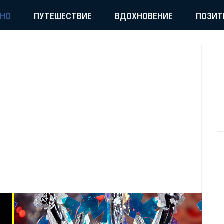
СНО
ПУТЕШЕСТВИЕ
ВДОХНОВЕНИЕ
ПОЗИТ