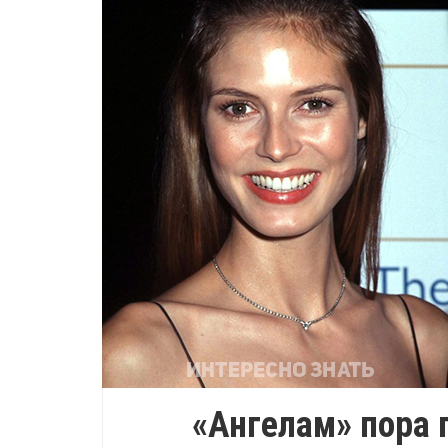
«Ангелам» пора 