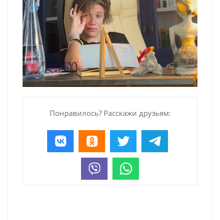
Понравилось? Расскажи друзьям: