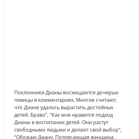
Поклонники Дианы восхищаются дочерью
певицы в комментариях. Многие считают,
что Диане удалось вырастить достойных
детей. Браво”, “Как мне нравится подход
Дианы в воспитании детей. Они растут
свободными людьми и делают свой выбор”,
“Обожаю Диану. Потрясающая женщина.