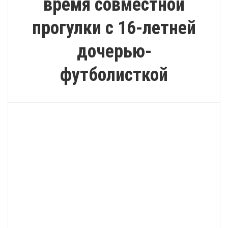
время совместной
прогулки с 16-летней
дочерью-
футболисткой