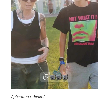
Арбенина с дочкой