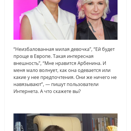
“Неизбалованная милая девочка”, “Ей будет
проще в Европе. Такая интересная
внешность”, “Мне нравится Арбенина. И
меня мало волнует, как она одевается или
какие у нее предпочтения. Они же ничего не
навязывают”, — пишут пользователи
Интернета. А что скажете вы?