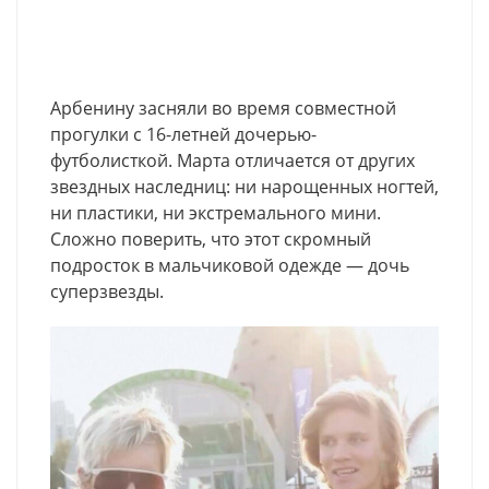
Арбенину засняли во время совместной
прогулки с 16-летней дочерью-
футболисткой. Марта отличается от других
звездных наследниц: ни нарощенных ногтей,
ни пластики, ни экстремального мини.
Сложно поверить, что этот скромный
подросток в мальчиковой одежде — дочь
суперзвезды.