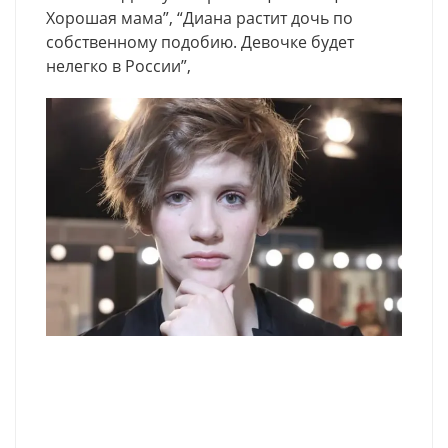
Хорошая мама”, “Диана растит дочь по
собственному подобию. Девочке будет
нелегко в России”,