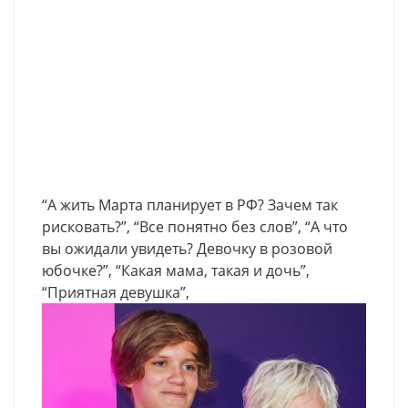
“А жить Марта планирует в РФ? Зачем так
рисковать?”, “Все понятно без слов”, “А что
вы ожидали увидеть? Девочку в розовой
юбочке?”, “Какая мама, такая и дочь”,
“Приятная девушка”,