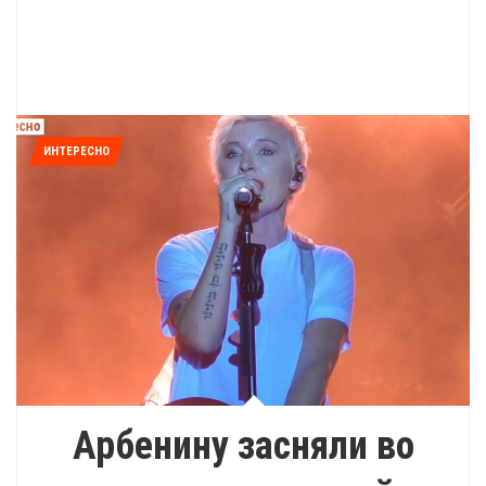
ИНТЕРЕСНО
Арбенину засняли во