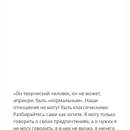
«Он творческий человек, он не может,
априори, быть «нормальным». Наши
отношения не могут быть классическими.
Разбирайтесь сами как хотите. Я могу только
говорить о своих предпочтениях, а о чужих я
не могу говорить, я в них не вхожа, я ничего