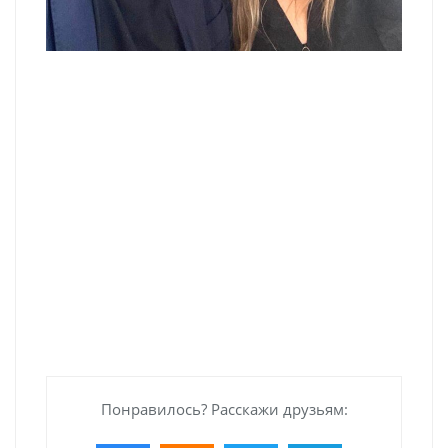
Понравилось? Расскажи друзьям: