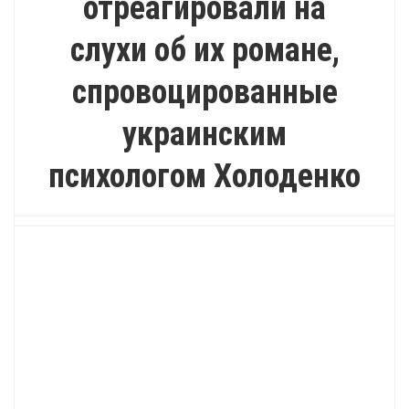
отреагировали на
слухи об их романе,
спровоцированные
украинским
психологом Холоденко