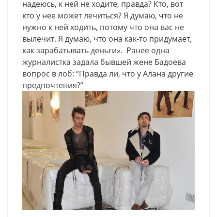
надеюсь, к ней не ходите, правда? Кто, вот
кто у нее может лечиться? Я думаю, что не
нужно к ней ходить, потому что она вас не
вылечит. Я думаю, что она как-то придумает,
как зарабатывать деньги». Ранее одна
журналистка задала бывшей жене Бадоева
вопрос в лоб: “Правда ли, что у Алана другие
предпочтения?”