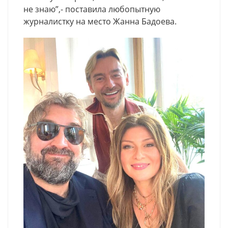
не знаю”,- поставила любопытную
журналистку на место Жанна Бадоева.