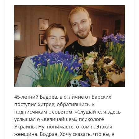
45-летний Бадоев, в отличие от Барских
поступил хитрее, обратившись к
подписчикам с советом: «Слушайте, я здесь
услышал о «величайшем» психологе
Украины. Ну, понимаете, о ком я. Этакая
женщина. Бодрая. Хочу сказать, что вы, я