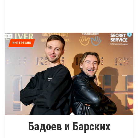
ИНТЕРЕСНО
Бадоев и Барских