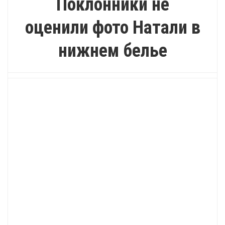
Поклонники не
оценили фото Натали в
нижнем белье