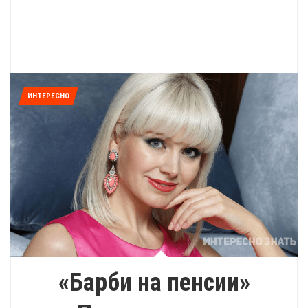
ИНТЕРЕСНО
«Барби на пенсии»