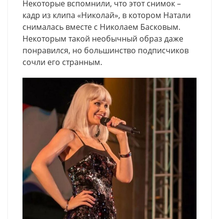
Некоторые вспомнили, что этот снимок –
кадр из клипа «Николай», в котором Натали
снималась вместе с Николаем Басковым.
Некоторым такой необычный образ даже
понравился, но большинство подписчиков
сочли его странным.