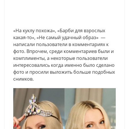
«На куклу похожа», «Барби для взрослых
какая-то», «Не самый удачный образ» —
написали пользователи в комментариях к
фото. Впрочем, среди комментариев были и
комплименты, а некоторые пользователи
интересовались когда именно было сделано
фото и просили выложить больше подобных
снимков.