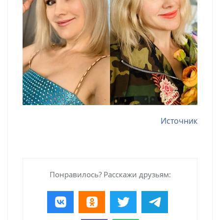
Источник
Понравилось? Расскажи друзьям: