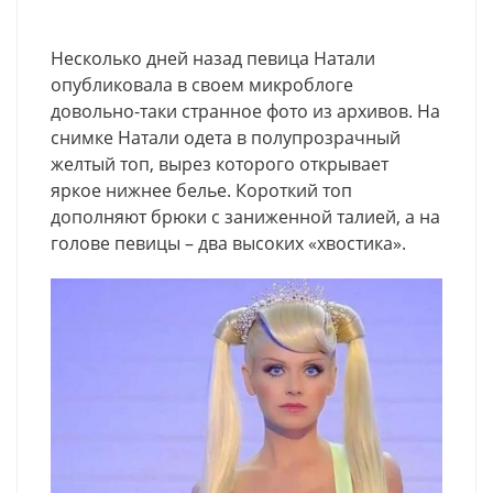
Несколько дней назад певица Натали
опубликовала в своем микроблоге
довольно-таки странное фото из архивов. На
снимке Натали одета в полупрозрачный
желтый топ, вырез которого открывает
яркое нижнее белье. Короткий топ
дополняют брюки с заниженной талией, а на
голове певицы – два высоких «хвостика».