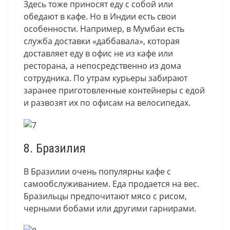
Здесь тоже приносят еду с собой или
обедают в кафе. Но в Индии есть свои
особенности. Например, в Мумбаи есть
служба доставки «даббавала», которая
доставляет еду в офис не из кафе или
ресторана, а непосредственно из дома
сотрудника. По утрам курьеры забирают
заранее приготовленные контейнеры с едой
и развозят их по офисам на велосипедах.
8. Бразилия
В Бразилии очень популярны кафе с
самообслуживанием. Еда продается на вес.
Бразильцы предпочитают мясо с рисом,
черными бобами или другими гарнирами.