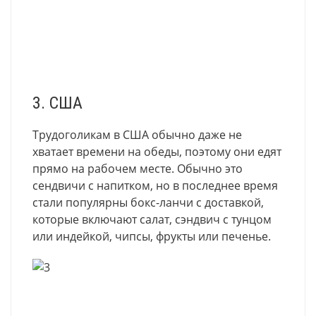
3. США
Трудоголикам в США обычно даже не
хватает времени на обеды, поэтому они едят
прямо на рабочем месте. Обычно это
сендвичи с напитком, но в последнее время
стали популярны бокс-ланчи с доставкой,
которые включают салат, сэндвич с тунцом
или индейкой, чипсы, фрукты или печенье.