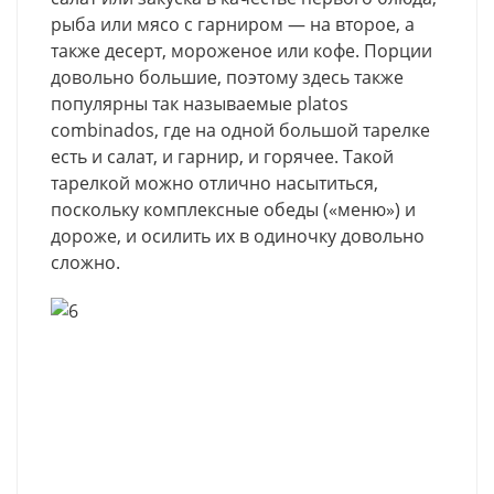
рыба или мясо с гарниром — на второе, а
также десерт, мороженое или кофе. Порции
довольно большие, поэтому здесь также
популярны так называемые platos
combinados, где на одной большой тарелке
есть и салат, и гарнир, и горячее. Такой
тарелкой можно отлично насытиться,
поскольку комплексные обеды («меню») и
дороже, и осилить их в одиночку довольно
сложно.