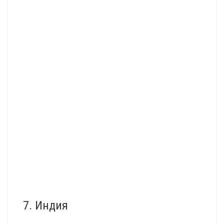
7. Индия