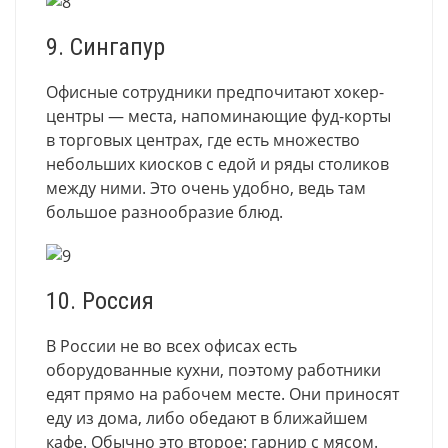
9. Сингапур
Офисные сотрудники предпочитают хокер-
центры — места, напоминающие фуд-корты
в торговых центрах, где есть множество
небольших киосков с едой и ряды столиков
между ними. Это очень удобно, ведь там
большое разнообразие блюд.
10. Россия
В России не во всех офисах есть
оборудованные кухни, поэтому работники
едят прямо на рабочем месте. Они приносят
еду из дома, либо обедают в ближайшем
кафе. Обычно это второе: гарнир с мясом.