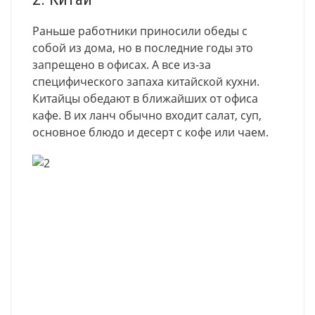
Раньше работники приносили обеды с
собой из дома, но в последние годы это
запрещено в офисах. А все из-за
специфического запаха китайской кухни.
Китайцы обедают в ближайших от офиса
кафе. В их ланч обычно входит салат, суп,
основное блюдо и десерт с кофе или чаем.