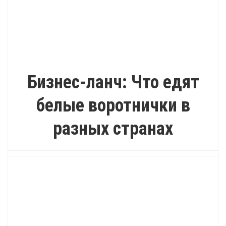
ИНТЕРЕСНО
Бизнес-ланч: Что едят
белые воротнички в
разных странах