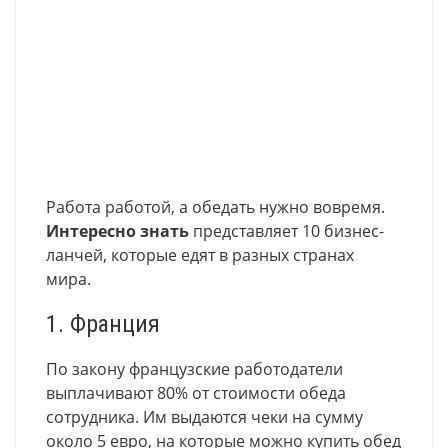
Работа работой, а обедать нужно вовремя.
Интересно знать
представляет 10 бизнес-
ланчей, которые едят в разных странах
мира.
1. Франция
По закону французские работодатели
выплачивают 80% от стоимости обеда
сотрудника. Им выдаются чеки на сумму
около 5 евро, на которые можно купить обед