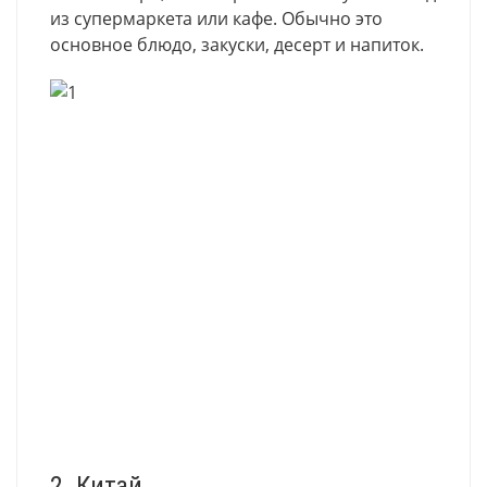
из супермаркета или кафе. Обычно это
основное блюдо, закуски, десерт и напиток.
2. Китай