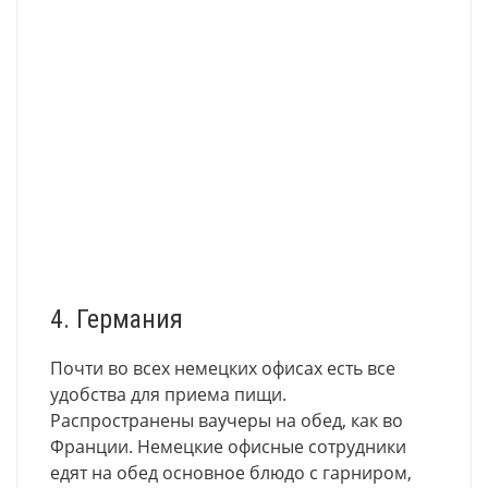
4. Германия
Почти во всех немецких офисах есть все
удобства для приема пищи.
Распространены ваучеры на обед, как во
Франции. Немецкие офисные сотрудники
едят на обед основное блюдо с гарниром,