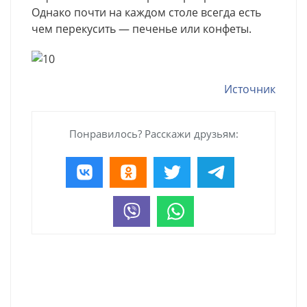
Однако почти на каждом столе всегда есть
чем перекусить — печенье или конфеты.
Источник
Понравилось? Расскажи друзьям: