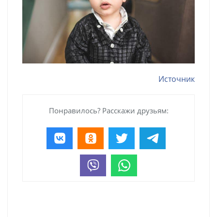
Источник
Понравилось? Расскажи друзьям: