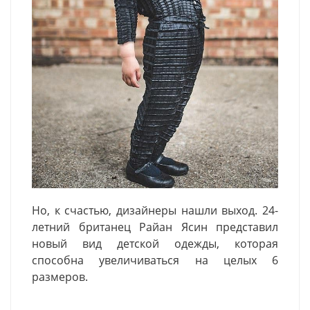
Но, к счастью, дизайнеры нашли выход. 24-
летний британец Райан Ясин представил
новый вид детской одежды, которая
способна увеличиваться на целых 6
размеров.