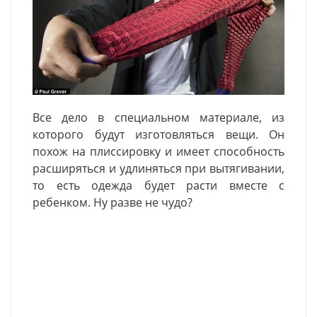
Все дело в специальном материале, из
которого будут изготовляться вещи. Он
похож на плиссировку и имеет способность
расширяться и удлиняться при вытягивании,
то есть одежда будет расти вместе с
ребенком. Ну разве не чудо?