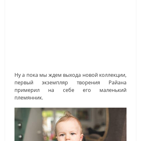
Ну а пока мы ждем выхода новой коллекции,
первый экземпляр творения Райана
примерил на себе его маленький
племянник.