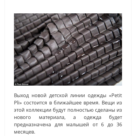
Выход новой детской линии одежды «Petit
Pli» состоится в ближайшее время. Вещи из
этой коллекции будут полностью сделаны из
нового материала, а одежда будет
предназначена для малышей от 6 до 36
месяцев.