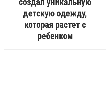
создал уникальную
детскую одежду,
которая растет с
ребенком