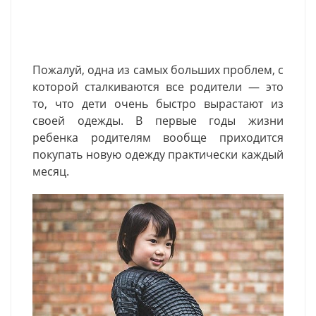
Пожалуй, одна из самых больших проблем, с
которой сталкиваются все родители — это
то, что дети очень быстро вырастают из
своей одежды. В первые годы жизни
ребенка родителям вообще приходится
покупать новую одежду практически каждый
месяц.