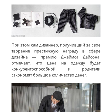
При этом сам дизайнер, получивший за свое
творение престижную награду в сфере
дизайна — премию Джеймса Дайсона,
отмечает, что цена на одежду будет
конкурентоспособной, и родители
сэкономят большое количество денег.