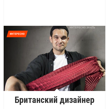
ИНТЕРЕСНО
Британский дизайнер