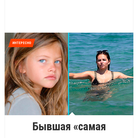
ИНТЕРЕСНО
Бывшая «самая