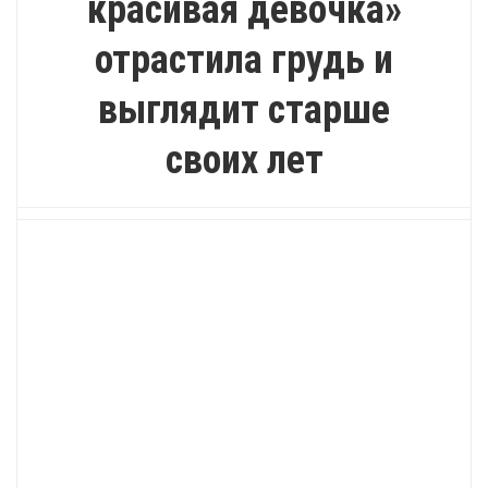
красивая девочка»
отрастила грудь и
выглядит старше
своих лет