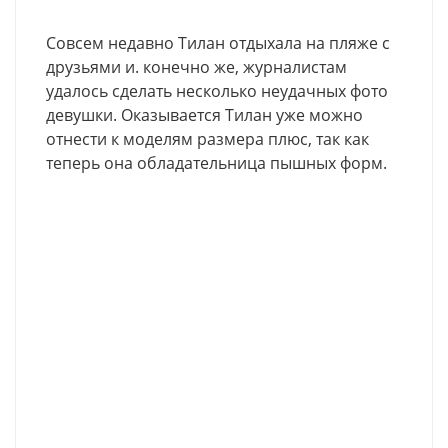
Совсем недавно Тилан отдыхала на пляже с
друзьями и. конечно же, журналистам
удалось сделать несколько неудачных фото
девушки. Оказывается Тилан уже можно
отнести к моделям размера плюс, так как
теперь она обладательница пышных форм.