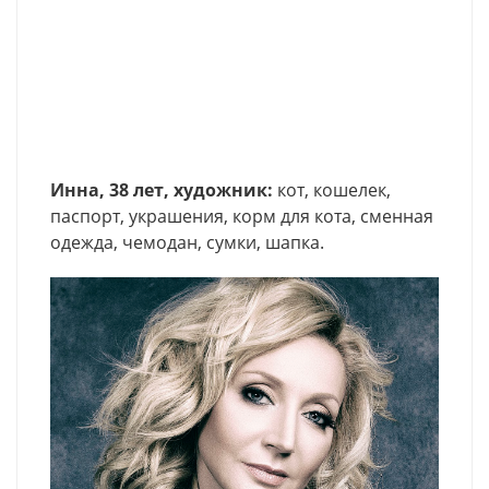
Инна, 38 лет, художник:
кот, кошелек,
паспорт, украшения, корм для кота, сменная
одежда, чемодан, сумки, шапка.