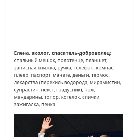
Елена, эколог, спасатель-доброволец
:
спальный мешок, полотенце, планшет,
записная книжка, ручка, телефон, компас,
плеер, паспорт, мачете, деньги, термос,
лекарства (перекись водорода, мирамистин,
супрастин, некст, градусник), нож,
мандарины, топор, котелок, спички,
зажигалка, пенка.