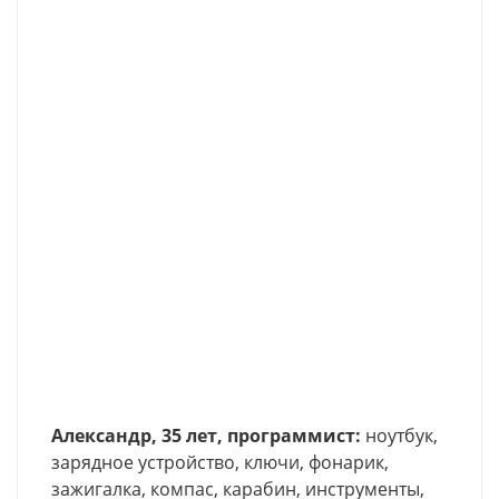
Александр, 35 лет, программист:
ноутбук,
зарядное устройство, ключи, фонарик,
зажигалка, компас, карабин, инструменты,