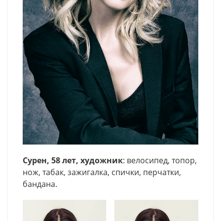
Сурен, 58 лет, художник
: велосипед, топор,
нож, табак, зажигалка, спички, перчатки,
бандана.