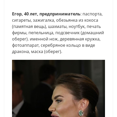
Егор, 40 лет, предприниматель
: паспорта,
сигареты, зажигалка, обезьянка из кокоса
(памятная вещь), шахматы, ноутбук, печать
фирмы, пепельница, подсвечник (домашний
оберег). именной нож, деревянная кружка,
фотоаппарат, серебряное кольцо в виде
дракона, маска (оберег).