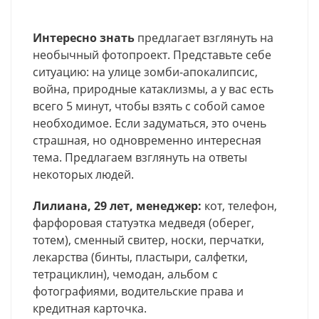
Интересно знать
предлагает взглянуть на
необычный фотопроект. Представьте себе
ситуацию: на улице зомби-апокалипсис,
война, природные катаклизмы, а у вас есть
всего 5 минут, чтобы взять с собой самое
необходимое. Если задуматься, это очень
страшная, но одновременно интересная
тема. Предлагаем взглянуть на ответы
некоторых людей.
Лилиана, 29 лет, менеджер:
кот, телефон,
фарфоровая статуэтка медведя (оберег,
тотем), сменный свитер, носки, перчатки,
лекарства (бинты, пластыри, салфетки,
тетрациклин), чемодан, альбом с
фотографиями, водительские права и
кредитная карточка.