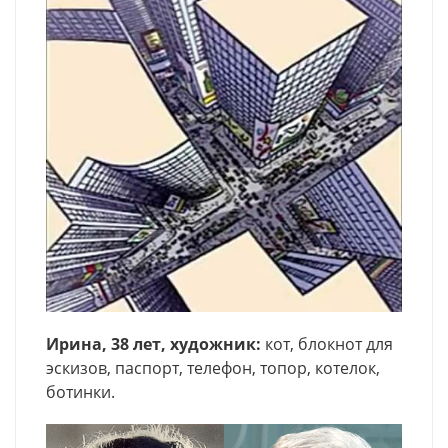
Ирина, 38 лет, художник:
кот, блокнот для
эскизов, паспорт, телефон, топор, котелок,
ботинки.