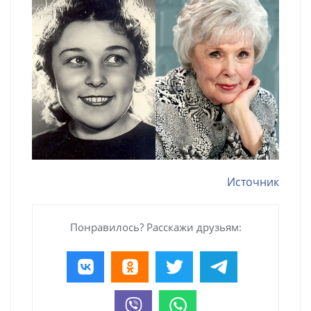
Источник
Понравилось? Расскажи друзьям: