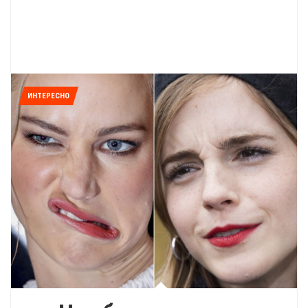
ИНТЕРЕСНО