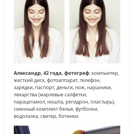
Александр, 42 года, фотограф
: компьютер,
жесткий диск, фотоаппарат, телефон,
зарядки, паспорт, деньги, нож, наушники,
лекарства (марлевые салфетки,
парацетамол, ношпа, регидрон, пластырь),
сменный комплект белья, футболки,
водолазка, свитер, ботинки.