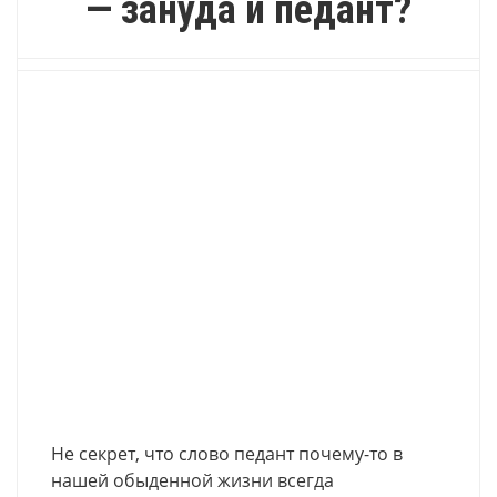
— зануда и педант?
Не секрет, что слово педант почему-то в
нашей обыденной жизни всегда