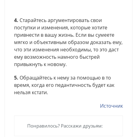
4.
Старайтесь аргументировать свои
поступки и изменения, которые хотите
привнести в вашу жизнь. Если вы сумеете
мягко и объективным образом доказать ему,
что эти изменения необходимы, то это даст
ему возможность намного быстрей
привыкнуть к новому.
5.
Обращайтесь к нему за помощью в то
время, когда его педантичность будет как
нельзя кстати.
Источник
Понравилось? Расскажи друзьям: