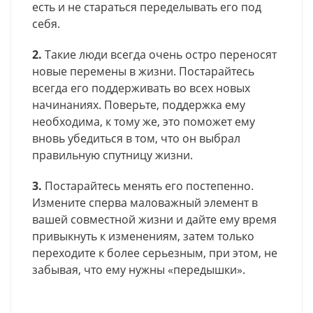
есть и не стараться переделывать его под
себя.
2.
Такие люди всегда очень остро переносят
новые перемены в жизни. Постарайтесь
всегда его поддерживать во всех новых
начинаниях. Поверьте, поддержка ему
необходима, к тому же, это поможет ему
вновь убедиться в том, что он выбрал
правильную спутницу жизни.
3.
Постарайтесь менять его постепенно.
Измените сперва маловажный элемент в
вашей совместной жизни и дайте ему время
привыкнуть к изменениям, затем только
переходите к более серьезным, при этом, не
забывая, что ему нужны «передышки».