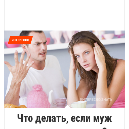
ИНТЕРЕСНО
Что делать, если муж