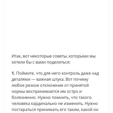
Итак, вот некоторые советы, которыми мы
хотели бы с вами поделиться:
1.
Поймите, что для него контроль даже над
деталями — важная штука. Вот почему
любое резкое отклонение от принятой
нормы воспринимается им остро и
болезненно. Нужно помнить, что такого
человека кардинально не изменить. Нужно
постараться принимать его таким, какой он