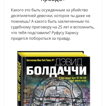
Какого это быть осужденным за убийство
десятилетней девочки, которое ты даже не
помнишь? А какого быть заключенным по
судебному приговору на 25 лет и вспомнить,
что тебя подставили? Руфусу Хармсу
придется побороться за правду.