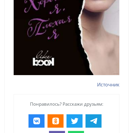
Источник
Понравилось? Расскажи друзьям: