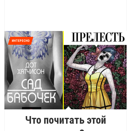
ИНТЕРЕСНО
Что почитать этой