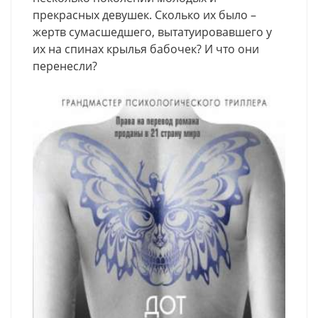
прекрасных девушек. Сколько их было –
жертв сумасшедшего, вытатуировавшего у
их на спинах крылья бабочек? И что они
перенесли?