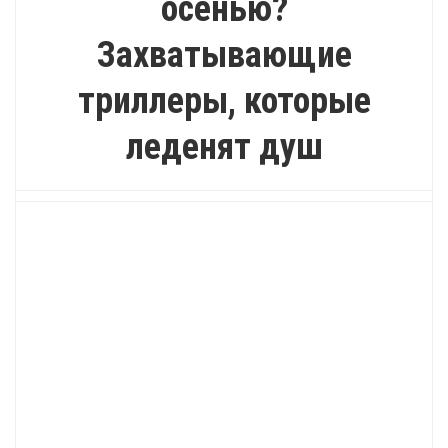
осенью?
Захватывающие
триллеры, которые
леденят душ