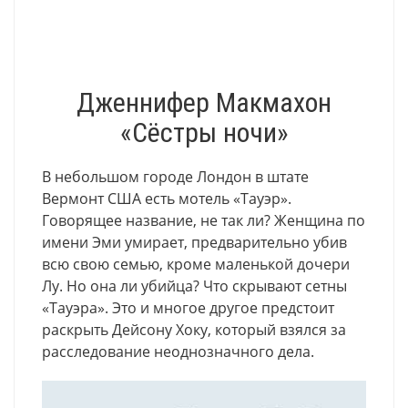
Дженнифер Макмахон
«Сёстры ночи»
В небольшом городе Лондон в штате
Вермонт США есть мотель «Тауэр».
Говорящее название, не так ли? Женщина по
имени Эми умирает, предварительно убив
всю свою семью, кроме маленькой дочери
Лу. Но она ли убийца? Что скрывают сетны
«Тауэра». Это и многое другое предстоит
раскрыть Дейсону Хоку, который взялся за
расследование неоднозначного дела.