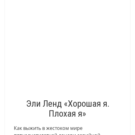
Эли Ленд «Хорошая я.
Плохая я»
Как выжить в жестоком мире