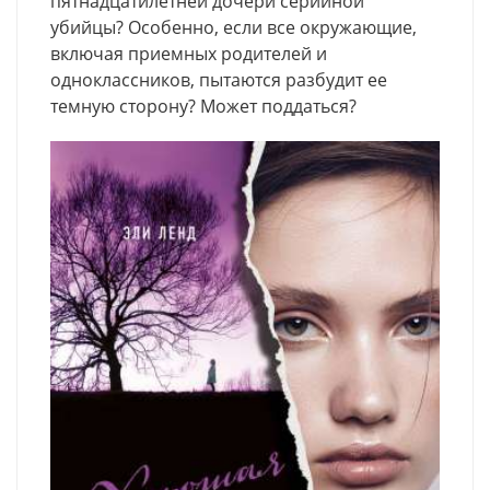
пятнадцатилетней дочери серийной
убийцы? Особенно, если все окружающие,
включая приемных родителей и
одноклассников, пытаются разбудит ее
темную сторону? Может поддаться?