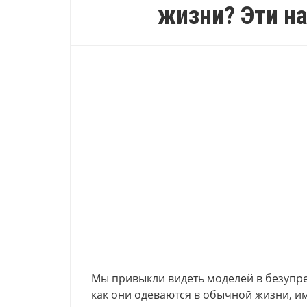
жизни? Эти н
Мы привыкли видеть моделей в безупр
как они одеваются в обычной жизни, и