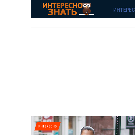
ИНТЕРЕ
ИНТЕРЕСНО