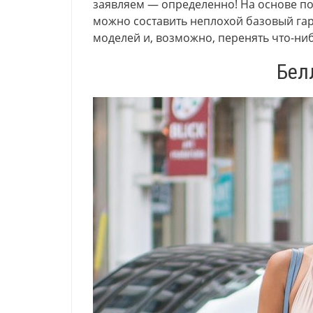
заявляем — определенно! На основе п
можно составить неплохой базовый гар
моделей и, возможно, перенять что-ни
Бел