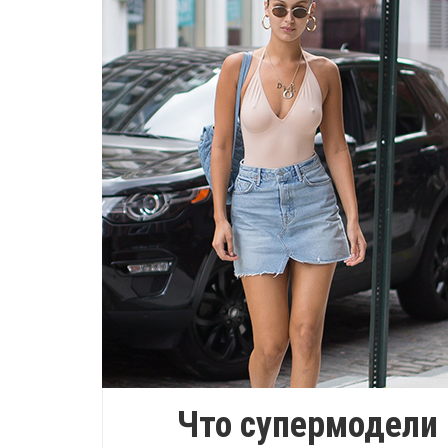
Что супермодели 