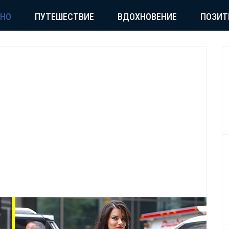
СНО
ПУТЕШЕСТВИЕ
ВДОХНОВЕНИЕ
ПОЗИТ