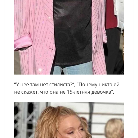
“У нее там нет стилиста?”, “Почему никто ей
не скажет, что она не 15-летняя девочка”,