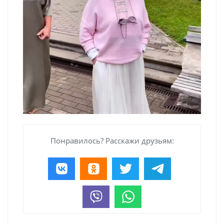
Понравилось? Расскажи друзьям: