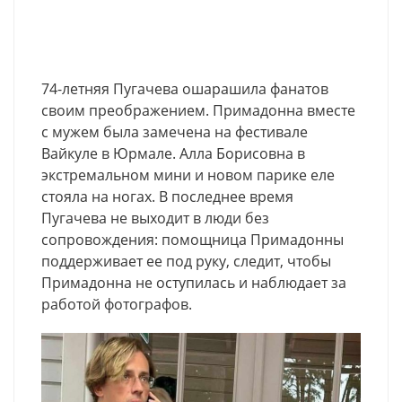
74-летняя Пугачева ошарашила фанатов
своим преображением. Примадонна вместе
с мужем была замечена на фестивале
Вайкуле в Юрмале. Алла Борисовна в
экстремальном мини и новом парике еле
стояла на ногах. В последнее время
Пугачева не выходит в люди без
сопровождения: помощница Примадонны
поддерживает ее под руку, следит, чтобы
Примадонна не оступилась и наблюдает за
работой фотографов.