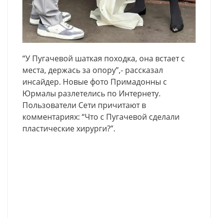
“У Пугачевой шаткая походка, она встает с
места, держась за опору”,- рассказал
инсайдер. Новые фото Примадонны с
Юрмалы разлетелись по Интернету.
Пользователи Сети причитают в
комментариях: “Что с Пугачевой сделали
пластические хирурги?”.