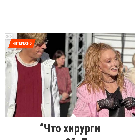
ИНТЕРЕСНО
“Что хирурги