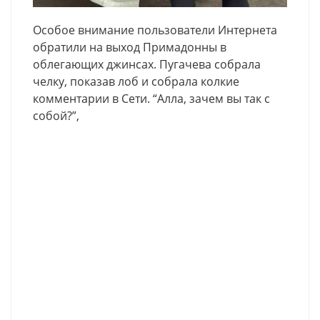
Особое внимание пользователи Интернета
обратили на выход Примадонны в
облегающих джинсах. Пугачева собрала
челку, показав лоб и собрала колкие
комментарии в Сети. “Алла, зачем вы так с
собой?”,