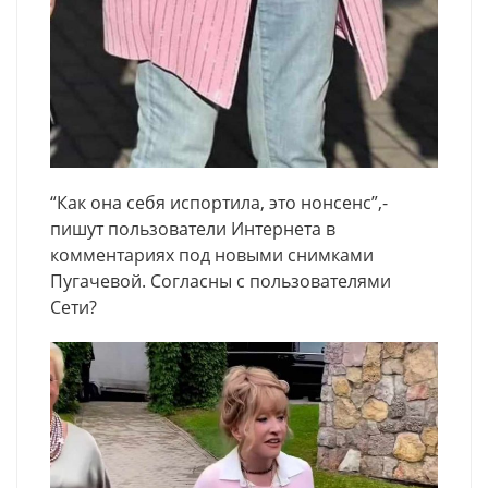
“Как она себя испортила, это нонсенс”,-
пишут пользователи Интернета в
комментариях под новыми снимками
Пугачевой. Согласны с пользователями
Сети?