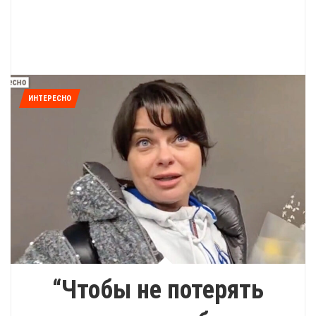
ИНТЕРЕСНО
“Чтобы не потерять