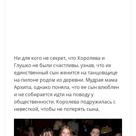
Ни для кого не секрет, что Королева и
Глушко не были счастливы, узнав, что их
единственный сын женится на танцовщице
на пилоне родом из деревни. Мудрая мама
Архипа, однако поняла, что ее сын влюблен
и не собирается идти на поводу у
общественности. Королева подружилась с
невесткой, чтобы не потерять сына.