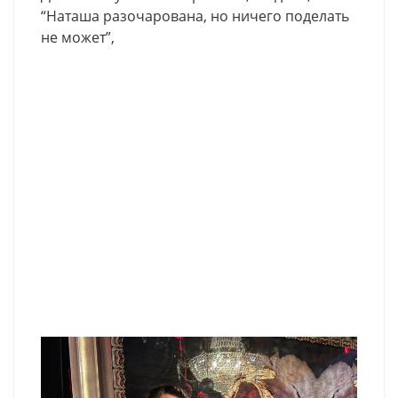
“Наташа разочарована, но ничего поделать
не может”,