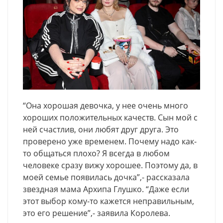
“Она хорошая девочка, у нее очень много
хороших положительных качеств. Сын мой с
ней счастлив, они любят друг друга. Это
проверено уже временем. Почему надо как-
то общаться плохо? Я всегда в любом
человеке сразу вижу хорошее. Поэтому да, в
моей семье появилась дочка”,- рассказала
звездная мама Архипа Глушко. “Даже если
этот выбор кому-то кажется неправильным,
это его решение”,- заявила Королева.