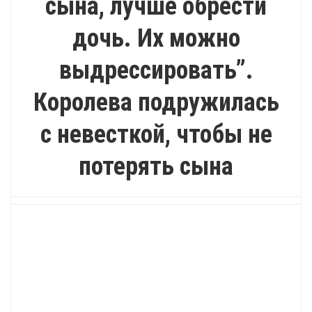
сына, лучше обрести
дочь. Их можно
выдрессировать”.
Королева подружилась
с невесткой, чтобы не
потерять сына