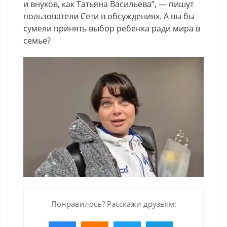
и внуков, как Татьяна Васильева”, — пишут
пользователи Сети в обсуждениях. А вы бы
сумели принять выбор ребенка ради мира в
семье?
Понравилось? Расскажи друзьям: