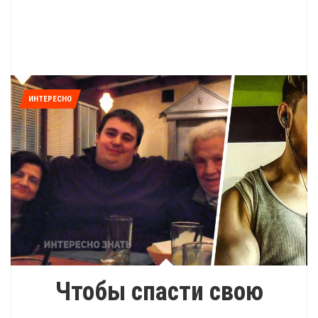
ИНТЕРЕСНО
Чтобы спасти свою