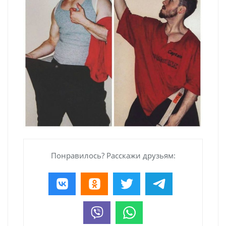
Понравилось? Расскажи друзьям: