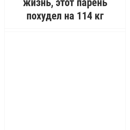
жизнь, этот парень
похудел на 114 кг