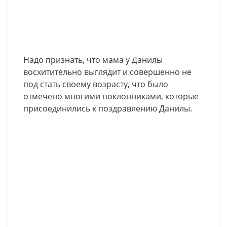
Надо признать, что мама у Данилы
восхитительно выглядит и совершенно не
под стать своему возрасту, что было
отмечено многими поклонниками, которые
присоединились к поздравлению Данилы.