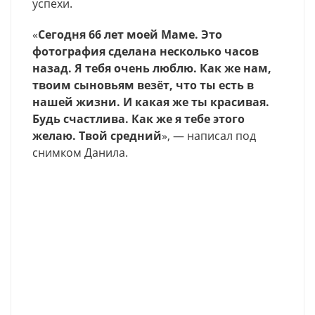
успехи.
«
Сегодня 66 лет моей Маме. Это
фотография сделана несколько часов
назад. Я тебя очень люблю. Как же нам,
твоим сыновьям везёт, что ты есть в
нашей жизни. И какая же ты красивая.
Будь счастлива. Как же я тебе этого
желаю. Твой средний
», — написал под
снимком Данила.