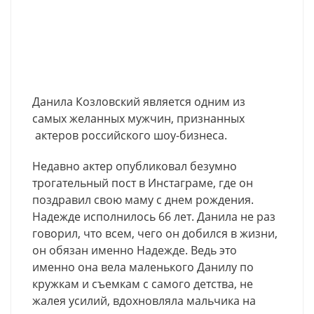
Данила Козловский является одним из
самых желанных мужчин, признанных
актеров российского шоу-бизнеса.
Недавно актер опубликовал безумно
трогательный пост в Инстаграме, где он
поздравил свою маму с днем рождения.
Надежде исполнилось 66 лет. Данила не раз
говорил, что всем, чего он добился в жизни,
он обязан именно Надежде. Ведь это
именно она вела маленького Данилу по
кружкам и съемкам с самого детства, не
жалея усилий, вдохновляла мальчика на