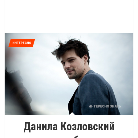
ИНТЕРЕСНО
Данила Козловский