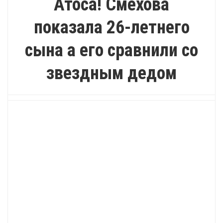
Атоса! Смехова
показала 26-летнего
сына а его сравнили со
звездным дедом