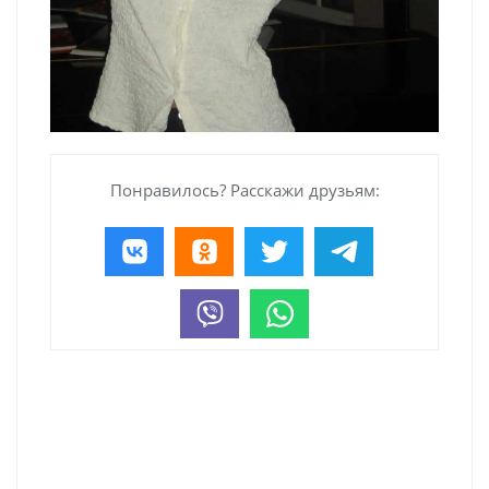
Понравилось? Расскажи друзьям: