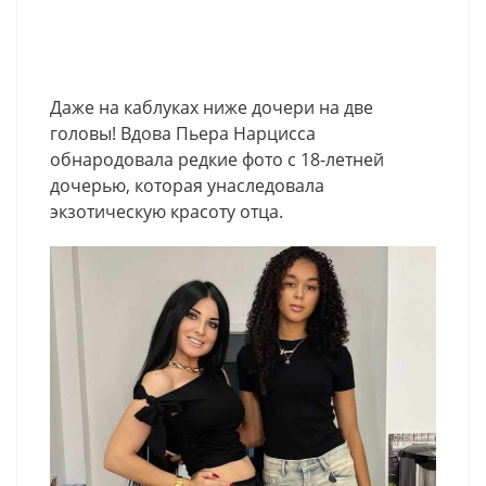
Даже на каблуках ниже дочери на две
головы! Вдова Пьера Нарцисса
обнародовала редкие фото с 18-летней
дочерью, которая унаследовала
экзотическую красоту отца.