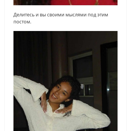
Делитесь и вы своими мыслями под этим
постом.