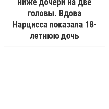
ниже дочери на две
головы. Вдова
Нарцисса показала 18-
летнюю дочь