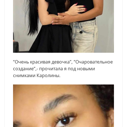
“Очень красивая девочка”, “Очаровательное
создание”,- прочитала я под новыми
снимками Каролины.