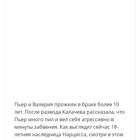
Пьер и Валерия прожили в браке более 10
лет. После развода Калачева рассказала, что
Пьер много пил и вел себя агрессивно в
минуты забвения. Как выглядит сейчас 18-
летняя наследница Нарцисса, смотри в этом