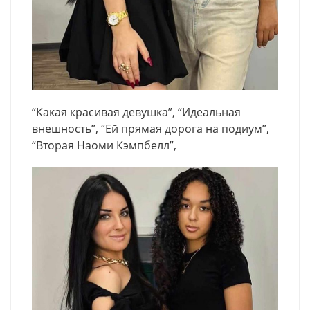
“Какая красивая девушка”, “Идеальная
внешность”, “Ей прямая дорога на подиум”,
“Вторая Наоми Кэмпбелл”,