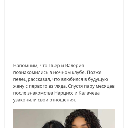
Напомним, что Пьер и Валерия
познакомились в ночном клубе. Позже
певец рассказал, что влюбился в будущую
жену с первого взгляда. Спустя пару месяцев
после знакомства Нарцисс и Калачева
узаконили свои отношения.