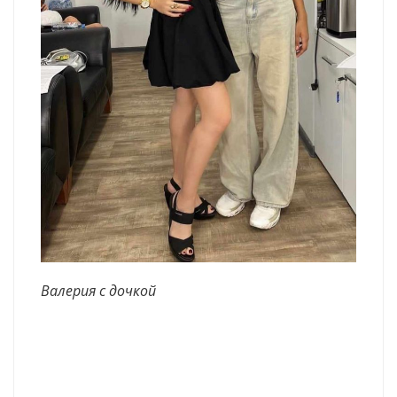
Валерия с дочкой