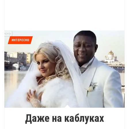
ИНТЕРЕСНО
Даже на каблуках