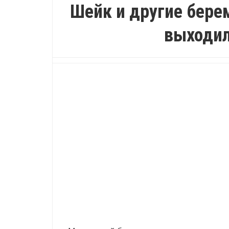
Шейк и другие бере
выходил