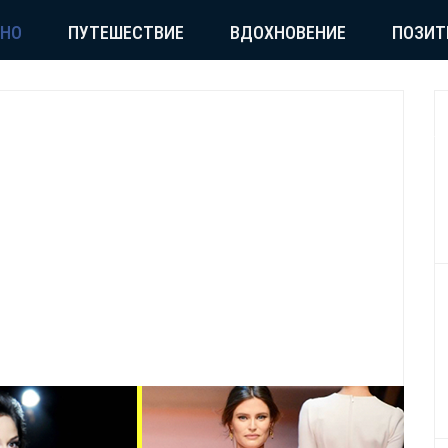
СНО
ПУТЕШЕСТВИЕ
ВДОХНОВЕНИЕ
ПОЗИТ