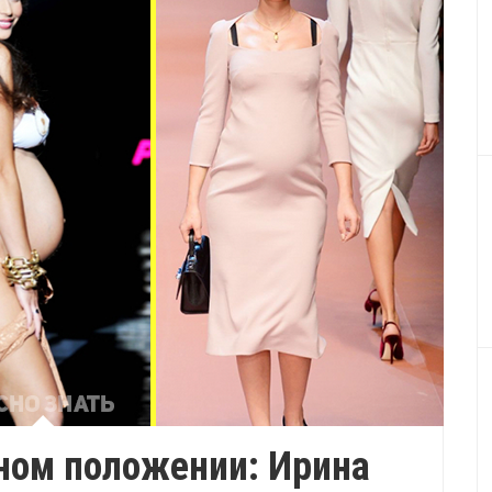
ном положении: Ирина