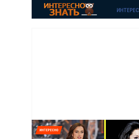
ИНТЕРЕ
ИНТЕРЕСНО