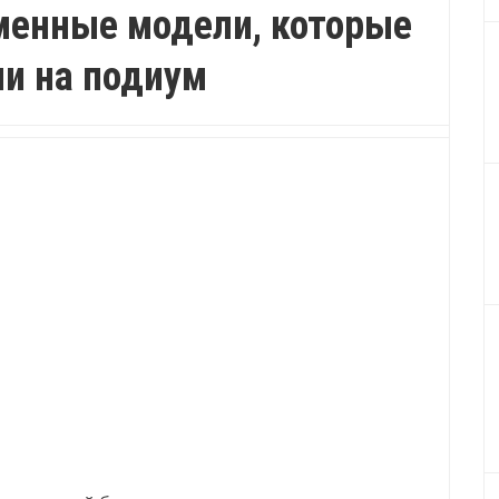
менные модели, которые
и на подиум