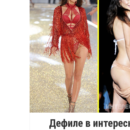
Дефиле в интерес