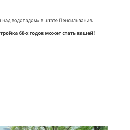
 над водопадом» в штате Пенсильвания.
стройка 60-х годов может стать вашей!