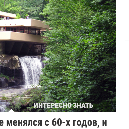
 менялся с 60-х годов, и