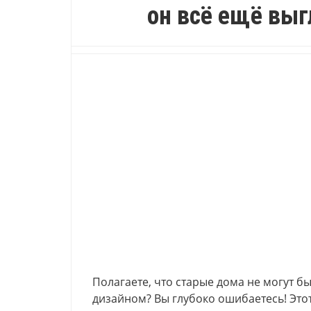
он всё ещё вы
Полагаете, что старые дома не могут 
дизайном? Вы глубоко ошибаетесь! Это