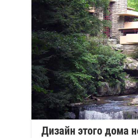
Дизайн этого дома не