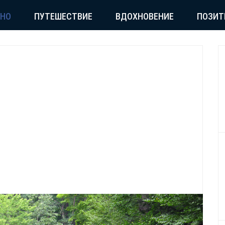
СНО
ПУТЕШЕСТВИЕ
ВДОХНОВЕНИЕ
ПОЗИТ