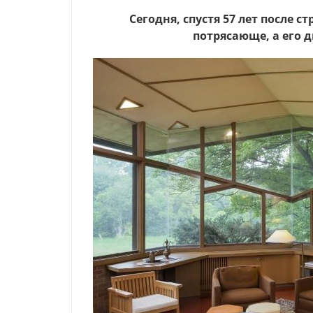
Сегодня, спустя 57 лет после с
потрясающе, а его 