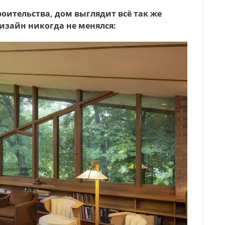
троительства, дом выглядит всё так же
дизайн никогда не менялся: