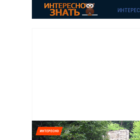
ИНТЕРЕ
ИНТЕРЕСНО