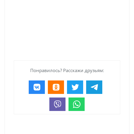
Понравилось? Расскажи друзьям: