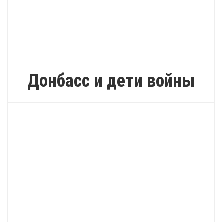
ИНТЕРЕСНО
Донбасс и дети войны