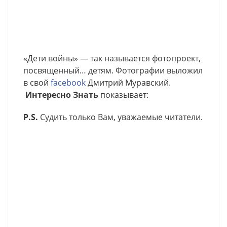
«Дети войны» — так называется фотопроект,
посвященный… детям. Фотографии выложил
в свой
facebook
Дмитрий Муравский.
Интересно Знать
показывает:
P.S.
Судить только Вам, уважаемые читатели.