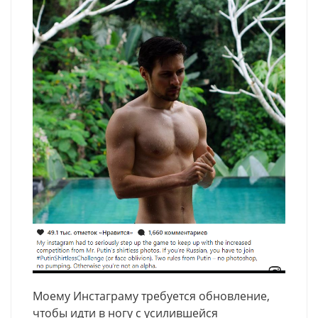
Моему Инстаграму требуется обновление,
чтобы идти в ногу с усилившейся