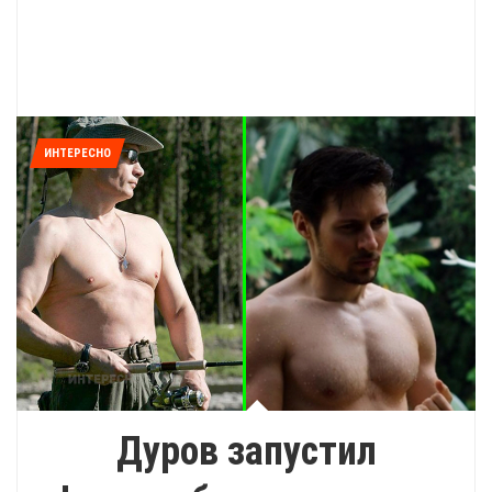
ИНТЕРЕСНО
Дуров запустил