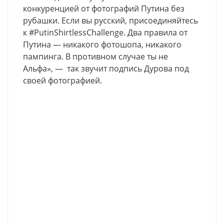
конкуренцией от фотографий Путина без
рубашки. Если вы русский, присоединяйтесь
к #PutinShirtlessChallenge. Два правила от
Путина — никакого фотошопа, никакого
пампинга. В противном случае ты не
Альфа», — так звучит подпись Дурова под
своей фотографией.