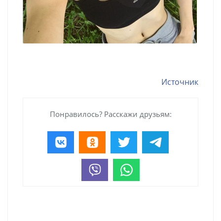
Источник
Понравилось? Расскажи друзьям: