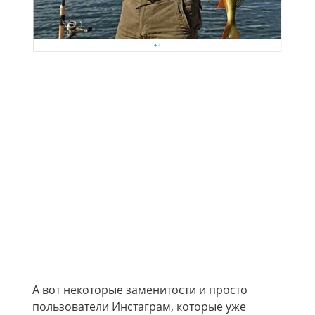
А вот некоторые заменитости и просто
пользователи Инстаграм, которые уже