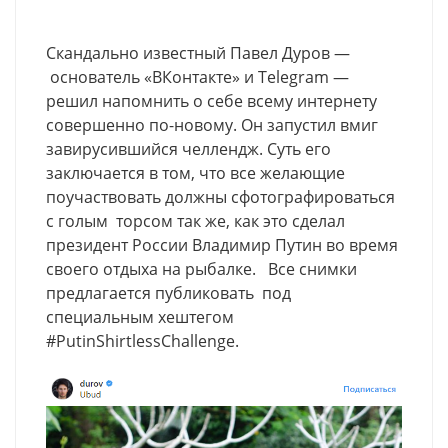
Скандально известный Павел Дуров —
основатель «ВКонтакте» и Telegram —
решил напомнить о себе всему интернету
совершенно по-новому. Он запустил вмиг
завирусившийся челлендж. Суть его
заключается в том, что все желающие
поучаствовать должны сфотографироваться
с голым торсом так же, как это сделал
президент России Владимир Путин во время
своего отдыха на рыбалке. Все снимки
предлагается публиковать под
специальным хештегом
#PutinShirtlessChallenge.