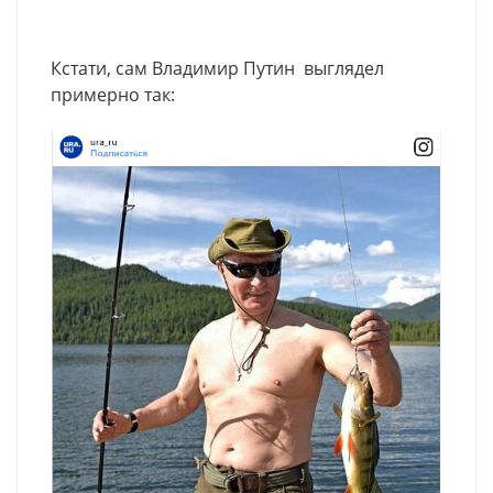
Кстати, сам Владимир Путин выглядел
примерно так: