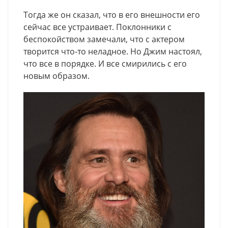
Тогда же он сказал, что в его внешности его
сейчас все устраивает. Поклонники с
беспокойством замечали, что с актером
творится что-то неладное. Но Джим настоял,
что все в порядке. И все смирились с его
новым образом.