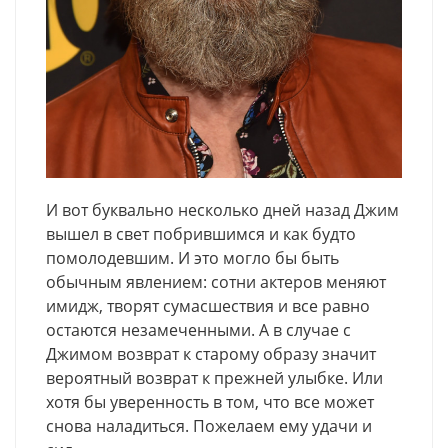
И вот буквально несколько дней назад Джим
вышел в свет побрившимся и как будто
помолодевшим. И это могло бы быть
обычным явлением: сотни актеров меняют
имидж, творят сумасшествия и все равно
остаются незамеченными. А в случае с
Джимом возврат к старому образу значит
вероятный возврат к прежней улыбке. Или
хотя бы уверенность в том, что все может
снова наладиться. Пожелаем ему удачи и