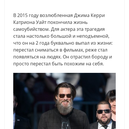
В 2015 году возлюбленная Джима Керри
Катриона Уайт покончила жизнь
самоубийством. Для актера эта трагедия
стала настолько большой и неподъемной,
что он на 2 года буквально выпал из жизни:
перестал сниматься в фильмах, реже стал
появляться на людях. Он отрастил бороду и
просто перестал быть похожим на себя.