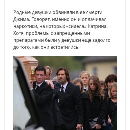
Родные девушки обвиняли в ее смерти
Джима. Говорят, именно он и оплачивал
наркотики, на которых «сидела» Катрина.
Хотя, проблемы с запрещенными
препаратами были у девушки еще задолго
до того, как они встретились.