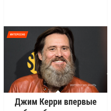
ИНТЕРЕСНО
Джим Керри впервые