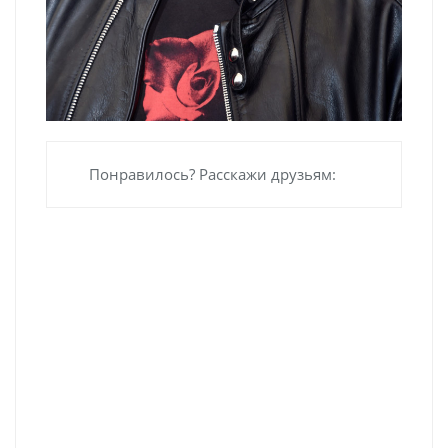
Понравилось? Расскажи друзьям: