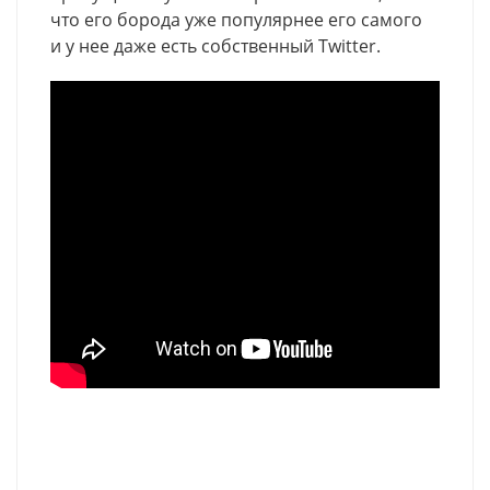
что его борода уже популярнее его самого
и у нее даже есть собственный Twitter.