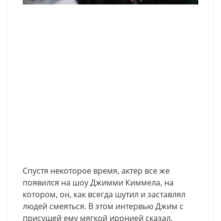
Спустя некоторое время, актер все же
появился на шоу Джимми Киммела, на
котором, он, как всегда шутил и заставлял
людей смеяться. В этом интервью Джим с
присущей ему мягкой иронией сказал,