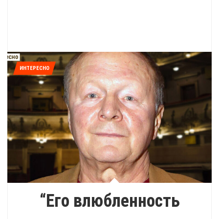
ИНТЕРЕСНО
“Его влюбленность