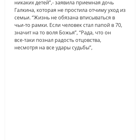
никаких детей”,- заявила приемная дочь
Галкина, которая не простила отчиму уход из
семьи. “Жизнь не обязана вписываться в
чьи‑то рамки. Если человек стал папой в 70,
значит на то воля Божья”, “Рада, что он
все‑таки познал радость отцовства,
несмотря на все удары судьбы”,