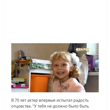
В 70 лет актер впервые испытал радость
отцовства. “У тебя не должно было быть