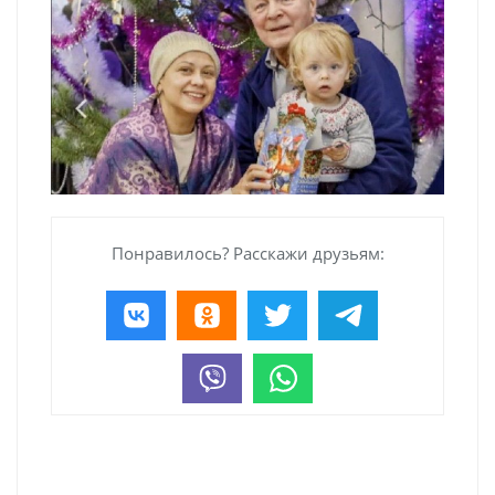
Понравилось? Расскажи друзьям: