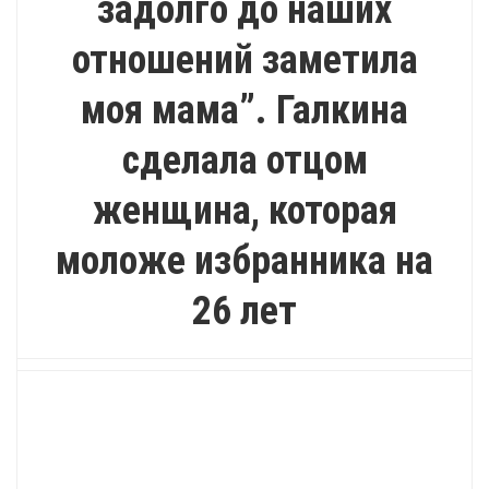
задолго до наших
отношений заметила
моя мама”. Галкина
сделала отцом
женщина, которая
моложе избранника на
26 лет