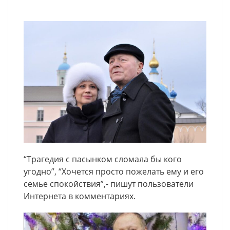
“Трагедия с пасынком сломала бы кого
угодно”, “Хочется просто пожелать ему и его
семье спокойствия”,- пишут пользователи
Интернета в комментариях.