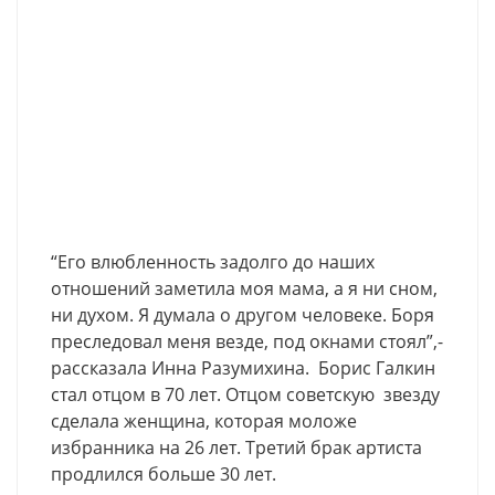
“Его влюбленность задолго до наших
отношений заметила моя мама, а я ни сном,
ни духом. Я думала о другом человеке. Боря
преследовал меня везде, под окнами стоял”,-
рассказала Инна Разумихина. Борис Галкин
стал отцом в 70 лет. Отцом советскую звезду
сделала женщина, которая моложе
избранника на 26 лет. Третий брак артиста
продлился больше 30 лет.