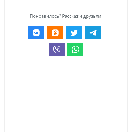
Понравилось? Расскажи друзьям: