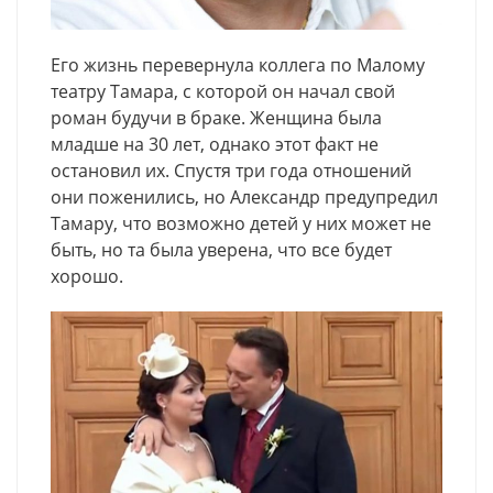
Его жизнь перевернула коллега по Малому
театру Тамара, с которой он начал свой
роман будучи в браке. Женщина была
младше на 30 лет, однако этот факт не
остановил их. Спустя три года отношений
они поженились, но Александр предупредил
Тамару, что возможно детей у них может не
быть, но та была уверена, что все будет
хорошо.