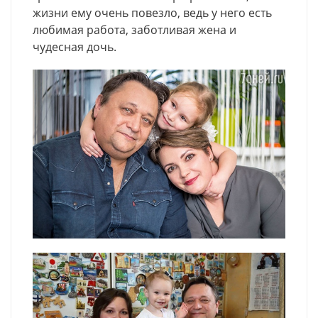
жизни ему очень повезло, ведь у него есть
любимая работа, заботливая жена и
чудесная дочь.