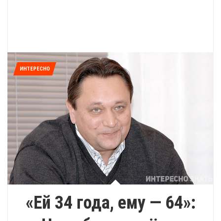
ИНТЕРЕСНО
«Ей 34 года, ему — 64»: