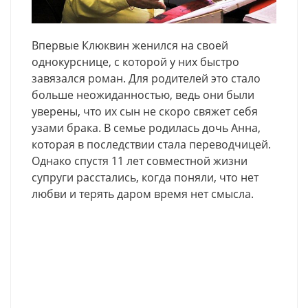
Впервые Клюквин женился на своей
однокурснице, с которой у них быстро
завязался роман. Для родителей это стало
больше неожиданностью, ведь они были
уверены, что их сын не скоро свяжет себя
узами брака. В семье родилась дочь Анна,
которая в последствии стала переводчицей.
Однако спустя 11 лет совместной жизни
супруги расстались, когда поняли, что нет
любви и терять даром время нет смысла.