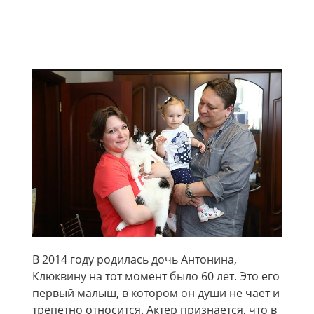
В 2014 году родилась дочь Антонина,
Клюквину на тот момент было 60 лет. Это его
первый малыш, в котором он души не чает и
трепетно относится. Актер признается, что в