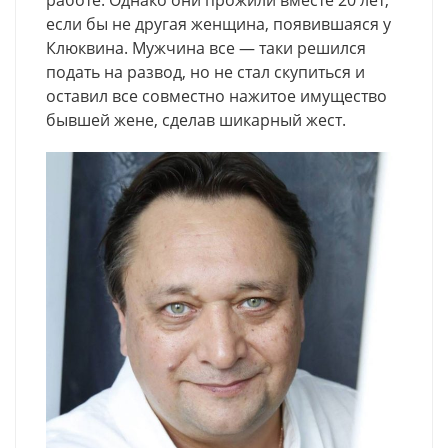
если бы не другая женщина, появившаяся у
Клюквина. Мужчина все — таки решился
подать на развод, но не стал скупиться и
оставил все совместно нажитое имущество
бывшей жене, сделав шикарный жест.