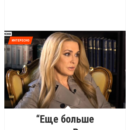
ИНТЕРЕСНО
“Еще больше