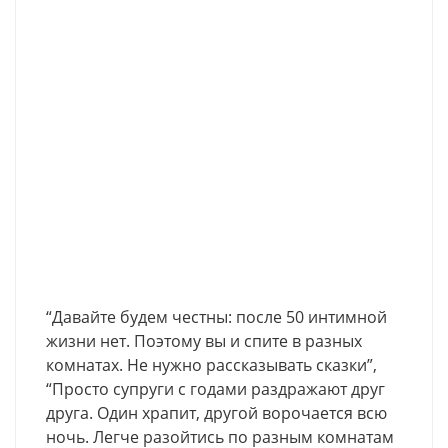
“Давайте будем честны: после 50 интимной
жизни нет. Поэтому вы и спите в разных
комнатах. Не нужно рассказывать сказки”,
“Просто супруги с годами раздражают друг
друга. Один храпит, другой ворочается всю
ночь. Легче разойтись по разным комнатам