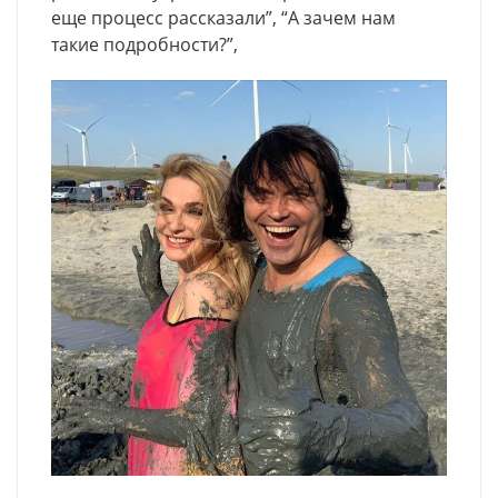
еще процесс рассказали”, “А зачем нам
такие подробности?”,