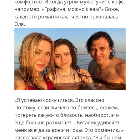
комфортно. И когда утром муж стучит с кофе,
например: «Графиня, можно к вам?» Боже,
какая это романтика»,- честно призналась
Оля.
«Я успеваю соскучиться. Это классно.
Поэтому, если вы чего-то боитесь, скажем,
потерять какую-то близость, наоборот, это
еще больше разжигает… Виталик удивляет
меня всегда за все эти годы. Это романтик»,-
рассказала украинская актриса. “Вы бы нам