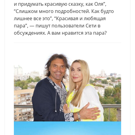
и придумать красивую сказку, как Оля”,
“Слишком много подробностей. Как будто
лишнее все это”, “Красивая и любящая
пара”, — пишут пользователи Сети в
обсуждениях. А вам нравится эта пара?