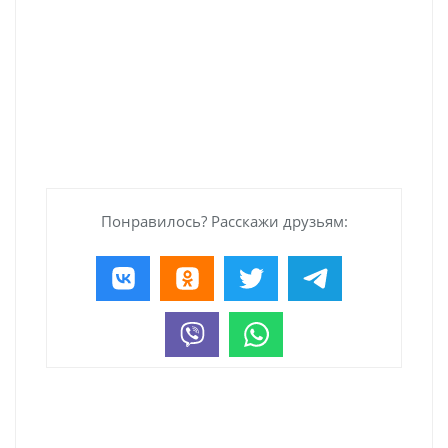
Понравилось? Расскажи друзьям: