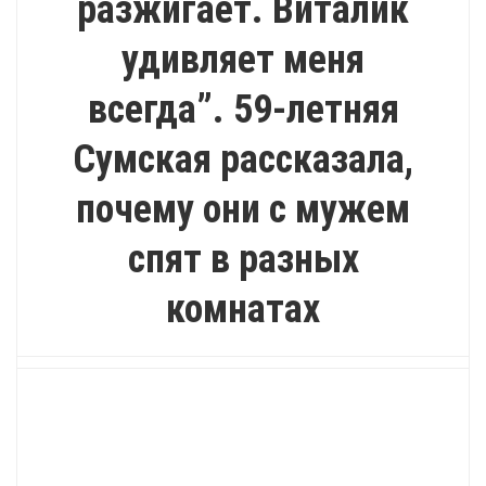
разжигает. Виталик
удивляет меня
всегда”. 59-летняя
Сумская рассказала,
почему они с мужем
спят в разных
комнатах