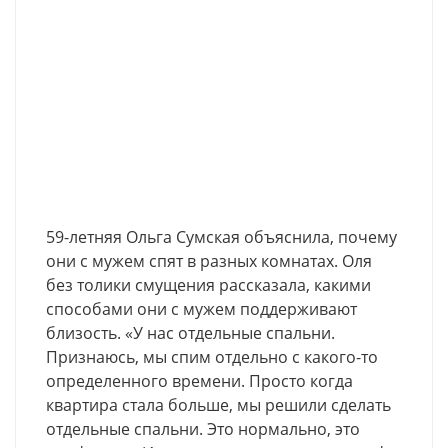
59-летняя Ольга Сумская объяснила, почему
они с мужем спят в разных комнатах. Оля
без толики смущения рассказала, какими
способами они с мужем поддерживают
близость. «У нас отдельные спальни.
Признаюсь, мы спим отдельно с какого-то
определенного времени. Просто когда
квартира стала больше, мы решили сделать
отдельные спальни. Это нормально, это