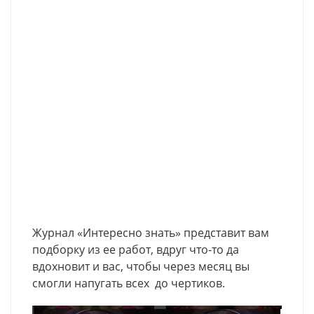
Журнал «Интересно знать» представит вам
подборку из ее работ, вдруг что-то да
вдохновит и вас, чтобы через месяц вы
смогли напугать всех до чертиков.