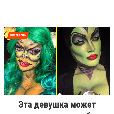
ИНТЕРЕСНО
Эта девушка может