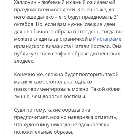
Хэллоуин – любимый и самый ожидаемый
праздник всей молодежи. Конечно же, до
него еще далеко – его будут праздновать 31
октября. Но, если вам нужны свежие идеи
для необычного образа в этот день, тогда вы
можете следить за страничкой в
Инстаграме
ирландского визажиста Натали Костело. Она
публикует свои селфи в образе диснеевских
злодеек.
Конечно же, сложно будет повторить такой
макияж самостоятельно, однако
поэкспериментировать можно. Такой облик
лучше, чем дорогие костюмы.
Судя по тому, какие образы она
предпочитает, можно наверняка отметить,
что художницу никогда не вдохновляли
положительные образы.