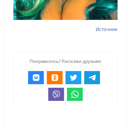
Источник
Понравилось? Расскажи друзьям: