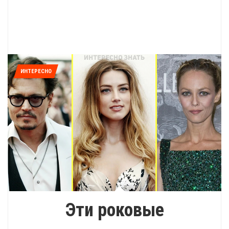
ИНТЕРЕСНО
Эти роковые