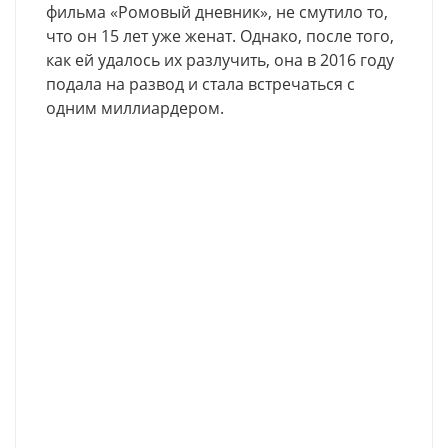
фильма «Ромовый дневник», не смутило то,
что он 15 лет уже женат. Однако, после того,
как ей удалось их разлучить, она в 2016 году
подала на развод и стала встречаться с
одним миллиардером.