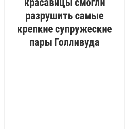
красавицы смогли
разрушить самые
крепкие супружеские
пары Голливуда