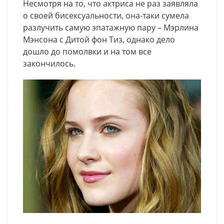
Несмотря на то, что актриса не раз заявляла
о своей бисексуальности, она-таки сумела
разлучить самую эпатажную пару – Мэрлина
Мэнсона с Дитой фон Тиз, однако дело
дошло до помолвки и на том все
закончилось.