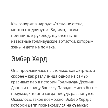
Как говорят в народе: «Жена-не стена,
можно отодвинуть». Видимо, таким
принципом руководствуются ныне
известные голливудские артистки, которым
жены и дети не помеха.
Эмбер Херд
Она прославилась не столько, как актриса, а
скорее – как разлучница одной из самых
красивых пар в истории Голливуда- Джонни
Дэппа и певицу Ванессу Паради. Никто бы не
подумал, что они когда-нибудь расстанутся.
Оказалось, такое возможно. Эмбер Херд, с
которой Депп познакомился на съемках