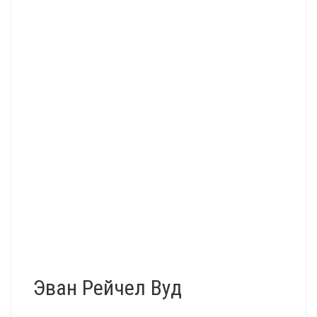
Эван Рейчел Вуд