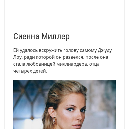
Сиенна Миллер
Ей удалось вскружить голову самому Джуду
Лоу, ради которой он развелся, после она
стала любовницей миллиардера, отца
четырех детей.