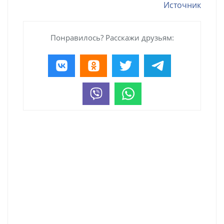
Источник
Понравилось? Расскажи друзьям: