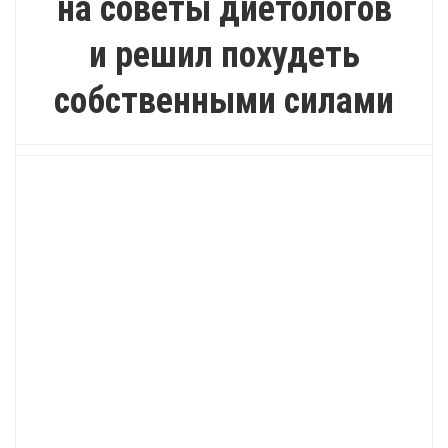
на советы диетологов
и решил похудеть
собственными силами