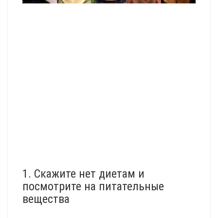
1. Скажите нет диетам и
посмотрите на питательные
вещества