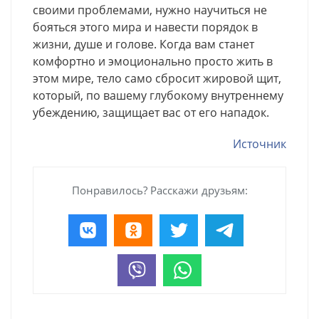
своими проблемами, нужно научиться не
бояться этого мира и навести порядок в
жизни, душе и голове. Когда вам станет
комфортно и эмоционально просто жить в
этом мире, тело само сбросит жировой щит,
который, по вашему глубокому внутреннему
убеждению, защищает вас от его нападок.
Источник
Понравилось? Расскажи друзьям: