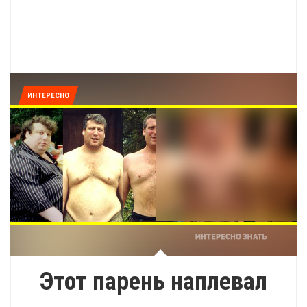
ИНТЕРЕСНО
Этот парень наплевал