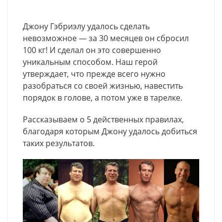
Джону Гэбриэлу удалось сделать
невозможное — за 30 месяцев он сбросил
100 кг! И сделал он это совершенно
уникальным способом. Наш герой
утверждает, что прежде всего нужно
разобраться со своей жизнью, навестить
порядок в голове, а потом уже в тарелке.
Рассказываем о 5 действенных правилах,
благодаря которым Джону удалось добиться
таких результатов.