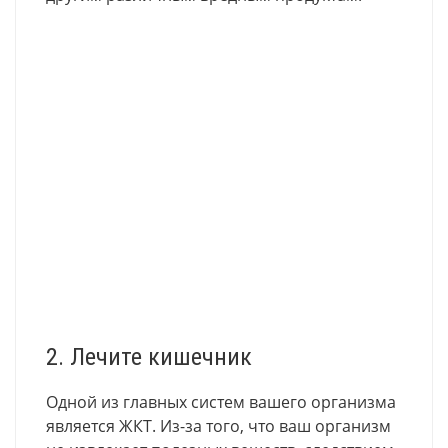
2. Лечите кишечник
Одной из главных систем вашего организма
является ЖКТ. Из-за того, что ваш организм