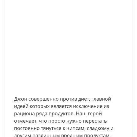
Джон совершенно против диет, главной
идеей которых является исключение из
рациона ряда продуктов. Наш герой
отмечает, что просто нужно перестать
постоянно тянуться к чипсам, сладкому и
другим различным вредным продуктам.