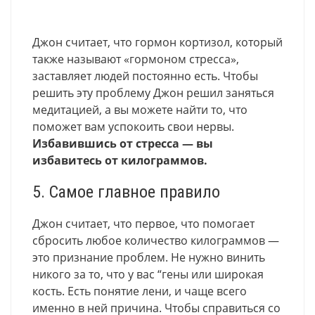
Джон считает, что гормон кортизол, который
также называют «гормоном стресса»,
заставляет людей постоянно есть. Чтобы
решить эту проблему Джон решил заняться
медитацией, а вы можете найти то, что
поможет вам успокоить свои нервы.
Избавившись от стресса — вы
избавитесь от килограммов.
5. Самое главное правило
Джон считает, что первое, что помогает
сбросить любое количество килограммов —
это признание проблем. Не нужно винить
никого за то, что у вас “гены или широкая
кость. Есть понятие лени, и чаще всего
именно в ней причина. Чтобы справиться со