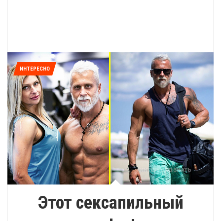
ИНТЕРЕСНО
Этот сексапильный