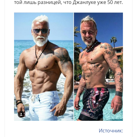
той лишь разницей, что Джанлуке уже 50 лет.
Источник: