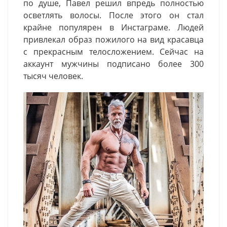
по душе, Павел решил впредь полностью
осветлять волосы. После этого он стал
крайне популярен в Инстаграме. Людей
привлекал образ пожилого на вид красавца
с прекрасным телосложением. Сейчас на
аккаунт мужчины подписано более 300
тысяч человек.