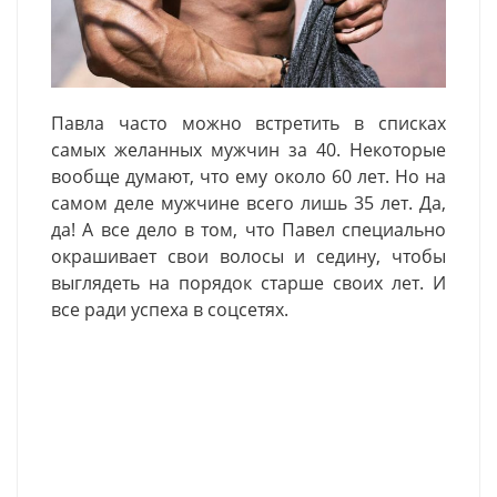
Павла часто можно встретить в списках
самых желанных мужчин за 40. Некоторые
вообще думают, что ему около 60 лет. Но на
самом деле мужчине всего лишь 35 лет. Да,
да! А все дело в том, что Павел специально
окрашивает свои волосы и седину, чтобы
выглядеть на порядок старше своих лет. И
все ради успеха в соцсетях.