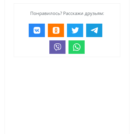
Понравилось? Расскажи друзьям: