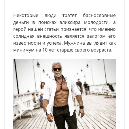
Некоторые люди тратят баснословные
деньги в поисках эликсира молодости, а
герой нашей статьи признается, что именно
солидная внешность является залогом его
известности и успеха. Мужчина выглядит как
минимум на 10 лет старше своего возраста.