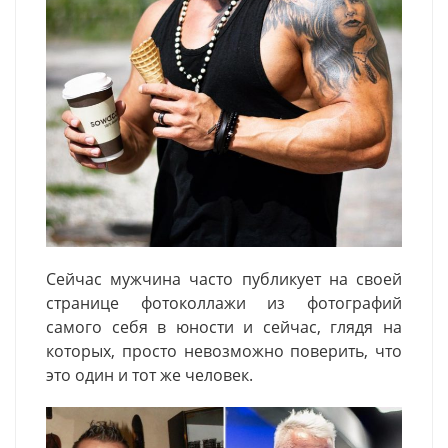
Сейчас мужчина часто публикует на своей
странице фотоколлажи из фотографий
самого себя в юности и сейчас, глядя на
которых, просто невозможно поверить, что
это один и тот же человек.