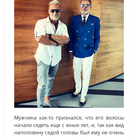
Мужчина как-то признался, что его волосы
начали седеть еще с юных лет, и, так как вид
наполовину седой головы был ему не очень