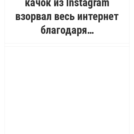
качок из Instagram
взорвал весь интернет
благодаря…