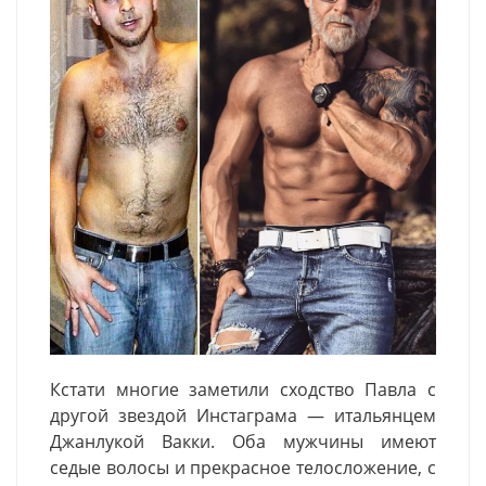
Кстати многие заметили сходство Павла с
другой звездой Инстаграма — итальянцем
Джанлукой Вакки. Оба мужчины имеют
седые волосы и прекрасное телосложение, с