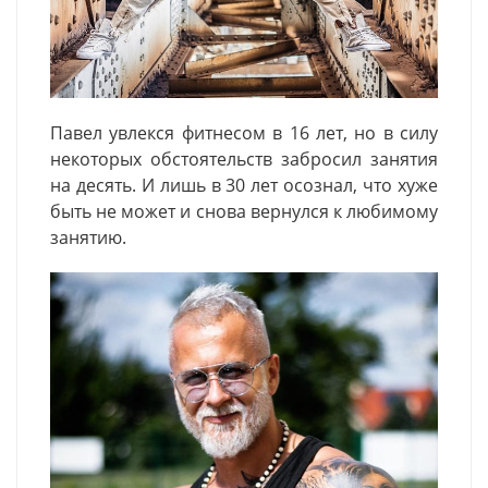
Павел увлекся фитнесом в 16 лет, но в силу
некоторых обстоятельств забросил занятия
на десять. И лишь в 30 лет осознал, что хуже
быть не может и снова вернулся к любимому
занятию.