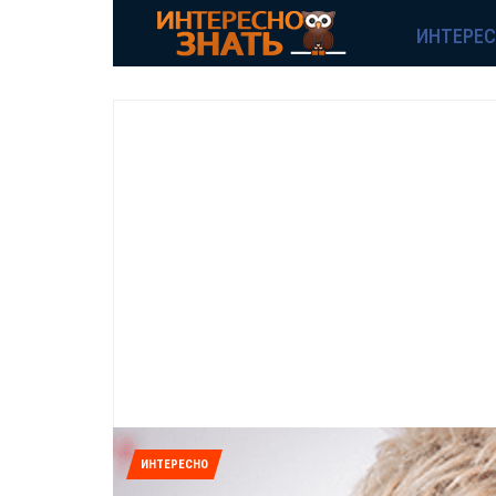
ИНТЕРЕ
ИНТЕРЕСНО