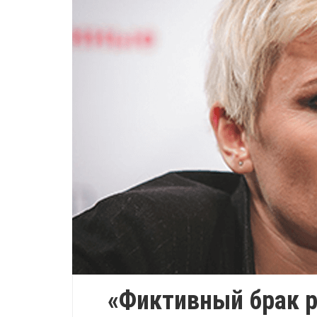
«Фиктивный брак р