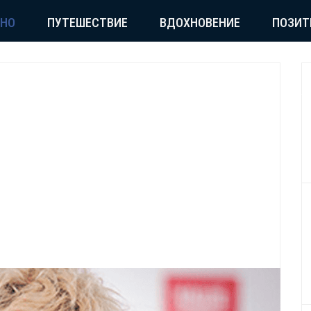
СНО
ПУТЕШЕСТВИЕ
ВДОХНОВЕНИЕ
ПОЗИТ