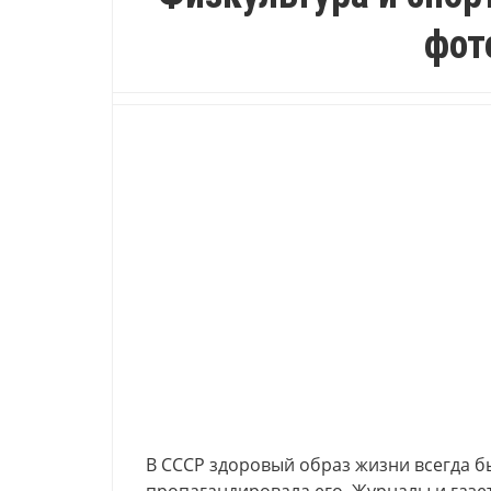
фот
В СССР здоровый образ жизни всегда бы