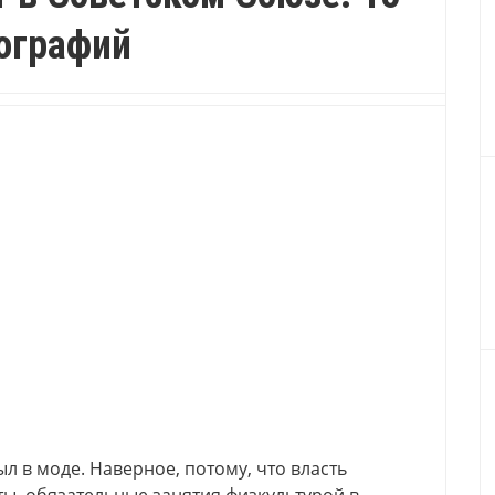
ографий
л в моде. Наверное, потому, что власть