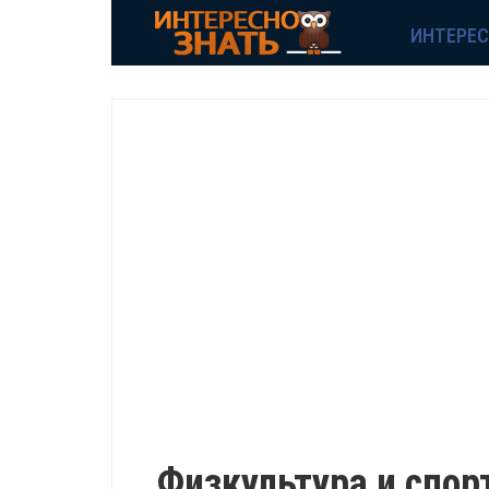
ИНТЕРЕ
ИНТЕРЕСНО
Физкультура и спор