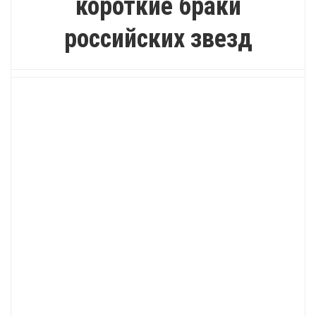
короткие браки
российских звезд