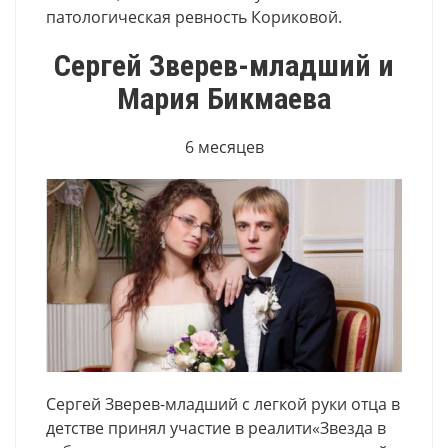
патологическая ревность Кориковой.
Сергей Зверев-младший и
Мария Бикмаева
6 месяцев
Сергей Зверев-младший с легкой руки отца в
детстве принял участие в реалити«Звезда в