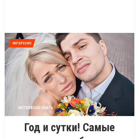
ИНТЕРЕСНО
Год и сутки! Самые