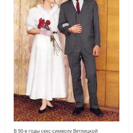
В 90-е годы секс-символу Ветлицкой