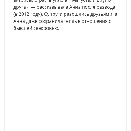
друга», — рассказывала Анна после развода
(в 2012 году). Супруги разошлись друзьями, а
Анна даже сохранила теплые отношения с
бывшей свекровью.