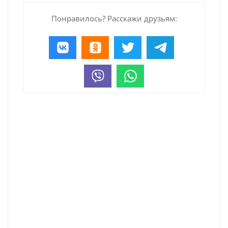
Понравилось? Расскажи друзьям: