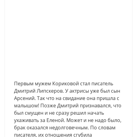
Первым мужем Кориковой стал писатель
Дмитрий Липскеров. У актрисы уже был сын
Арсений. Так что на свидание она пришла с
малышом! Позже Дмитрий признавался, что
был смущен и не сразу решил начать
ухаживать за Еленой. Может и не надо было,
брак оказался недолговечным. По словам
писателя,
их отношения сгубила