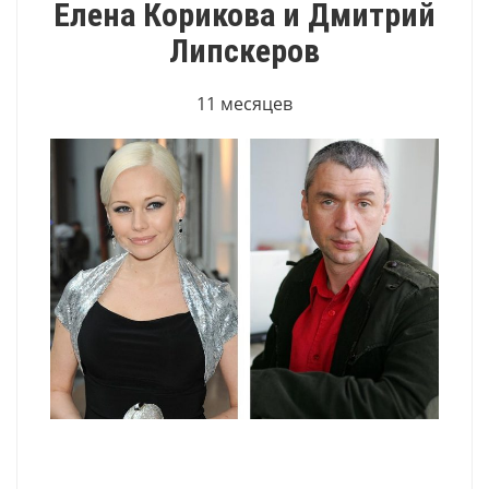
Елена Корикова и Дмитрий
Липскеров
11 месяцев