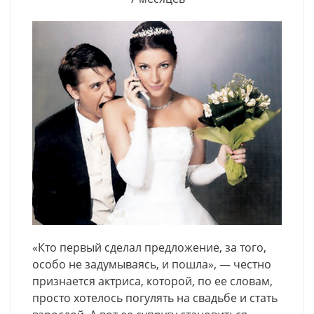
«Кто первый сделал предложение, за того,
особо не задумываясь, и пошла», — честно
признается актриса, которой, по ее словам,
просто хотелось погулять на свадьбе и стать