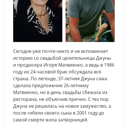
Сегодня уже почти никто и не вспоминает
историю со свадьбой целительницы Джуны
и продюсера Игоря Матвиенко, а ведь в 1986
году их 24-часовой брак обсуждала вся
страна. По легенде, 37-летняя Джуна сама
сделала предложение 26-летнему
Матвиенко, но в день свадьбы сбежала из
ресторана, не объяснив причин. С тех пор
Джуна не решилась на новое замужество, а
после гибели своего сына в 2001 году до
самой смерти жила затворницей.